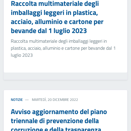
Raccolta multimateriale degli
imballaggi leggeri in plastica,
acciaio, alluminio e cartone per
bevande dal 1 luglio 2023
Raccolta multimateriale degli imballaggi leggeri in
plastica, acciaio, alluminio e cartone per bevande dal 1
luglio 2023
NOTIZIE
MARTEDÌ, 20 DICEMBRE 2022
Avviso aggiornamento del piano
triennale di prevenzione della
corruzione e della trasparenza