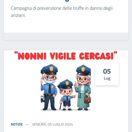
Campagna di prevenzione delle truffe in danno degli
anziani.
05
Lug
NOTIZIE
VENERDÌ, 05 LUGLIO 2024