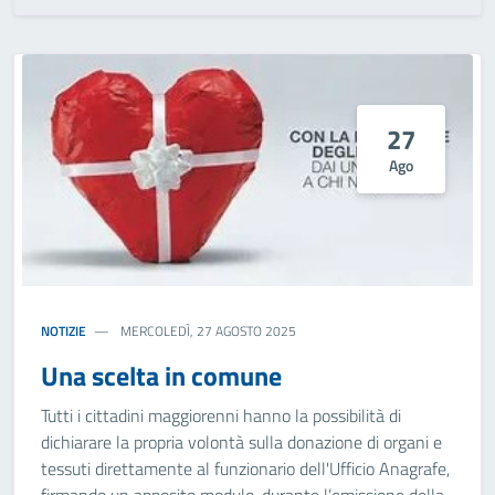
27
Ago
NOTIZIE
MERCOLEDÌ, 27 AGOSTO 2025
Una scelta in comune
Tutti i cittadini maggiorenni hanno la possibilità di
dichiarare la propria volontà sulla donazione di organi e
tessuti direttamente al funzionario dell'Ufficio Anagrafe,