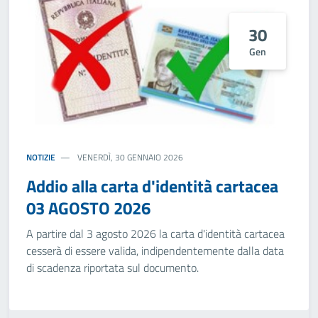
30
Gen
NOTIZIE
VENERDÌ, 30 GENNAIO 2026
Addio alla carta d'identità cartacea
03 AGOSTO 2026
A partire dal 3 agosto 2026 la carta d'identità cartacea
cesserà di essere valida, indipendentemente dalla data
di scadenza riportata sul documento.