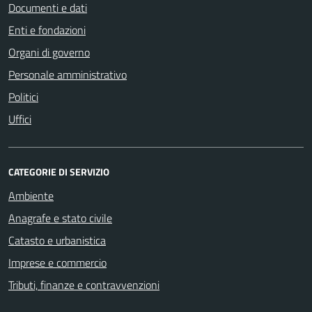
Documenti e dati
Enti e fondazioni
Organi di governo
Personale amministrativo
Politici
Uffici
CATEGORIE DI SERVIZIO
Ambiente
Anagrafe e stato civile
Catasto e urbanistica
Imprese e commercio
Tributi, finanze e contravvenzioni