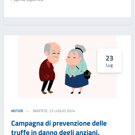
23
Lug
NOTIZIE
MARTEDÌ, 23 LUGLIO 2024
Campagna di prevenzione delle
truffe in danno degli anziani.