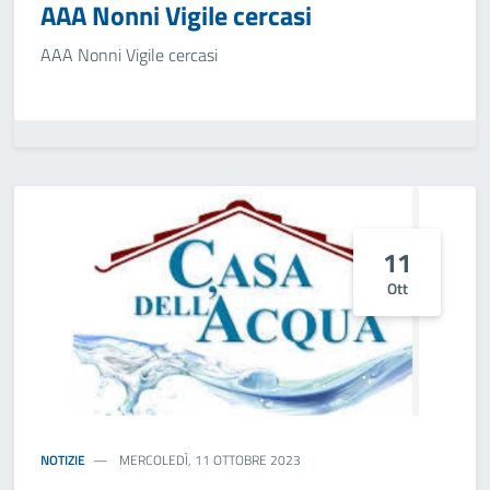
AAA Nonni Vigile cercasi
AAA Nonni Vigile cercasi
11
Ott
NOTIZIE
MERCOLEDÌ, 11 OTTOBRE 2023