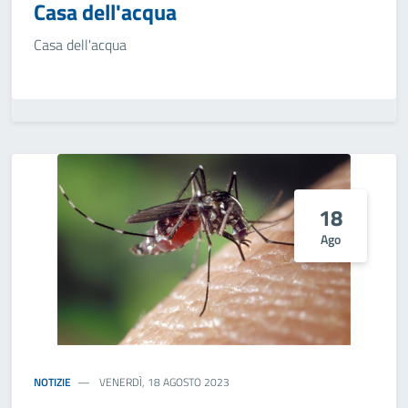
Casa dell'acqua
Casa dell'acqua
18
Ago
NOTIZIE
VENERDÌ, 18 AGOSTO 2023