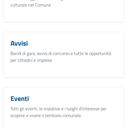
culturale nel Comune.
Avvisi
Bandi di gara, avvisi di concorso e tutte le opportunità
per cittadini e imprese.
Eventi
Tutti gli eventi, le iniziative e i luoghi d'interesse per
scoprire e vivere il territorio comunale.