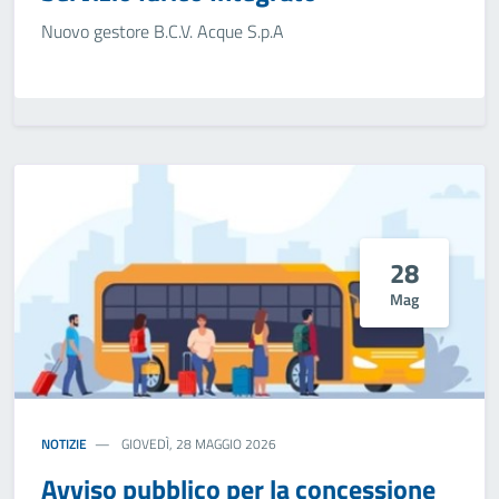
Nuovo gestore B.C.V. Acque S.p.A
28
Mag
NOTIZIE
GIOVEDÌ, 28 MAGGIO 2026
Avviso pubblico per la concessione