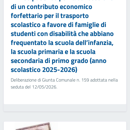
di un contributo economico
forfettario per il trasporto
scolastico a favore di famiglie di
studenti con disabilità che abbiano
frequentato la scuola dell’infanzia,
la scuola primaria e la scuola
secondaria di primo grado (anno
scolastico 2025-2026)
Deliberazione di Giunta Comunale n. 159 adottata nella
seduta del 12/05/2026.