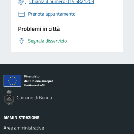
Chiama il numero 015.5821203
Prenota appuntamento
Problemi in città
Segnala disservizio
Comune di Benna
AMMINISTRAZIONE
Aree amministrative