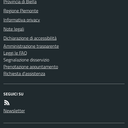
Provincia di Biella
Regione Piemonte
Informativa privacy
Note legali
Dichiarazione di accessibilità
Amministrazione trasparente
Leggi le FAQ
Segnalazione disservizio
Prenotazione appuntamento
Richiesta d'assistenza
SEGUICI SU
Newsletter