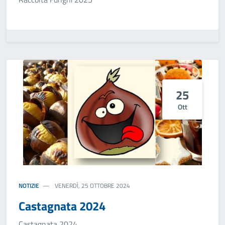
25
Ott
NOTIZIE
VENERDÌ, 25 OTTOBRE 2024
Castagnata 2024
Castagnata 2024