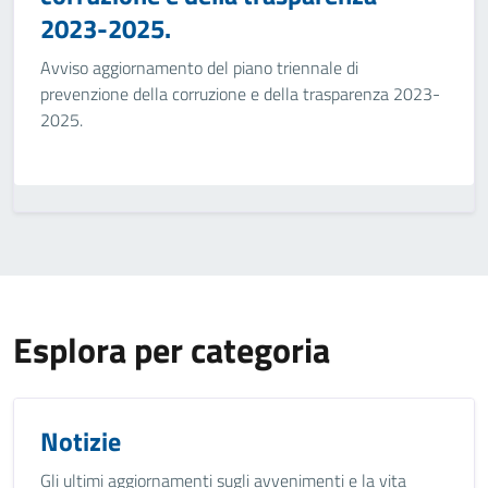
2023-2025.
Avviso aggiornamento del piano triennale di
prevenzione della corruzione e della trasparenza 2023-
2025.
Esplora per categoria
Notizie
Gli ultimi aggiornamenti sugli avvenimenti e la vita