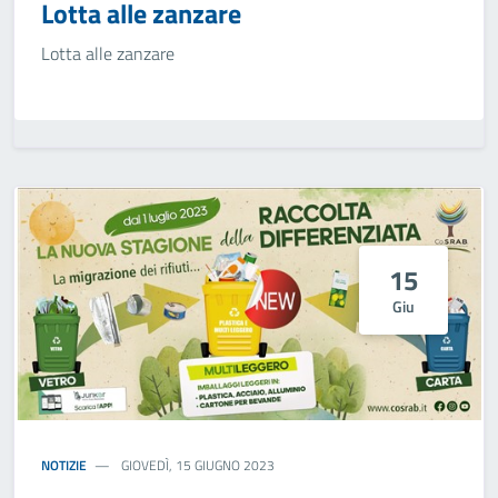
Lotta alle zanzare
Lotta alle zanzare
15
Giu
NOTIZIE
GIOVEDÌ, 15 GIUGNO 2023