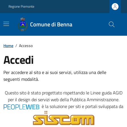
Regione Piemonte
Comune di Benna
Home
/
Accesso
Accedi
Per accedere al sito e ai suoi servizi, utilizza una delle
seguenti modalità.
Questo sito è stato progettato rispettando le
Linee guida AGID
per il design dei servizi web della Pubblica Amministrazione.
è la soluzione per siti e portali sviluppata da