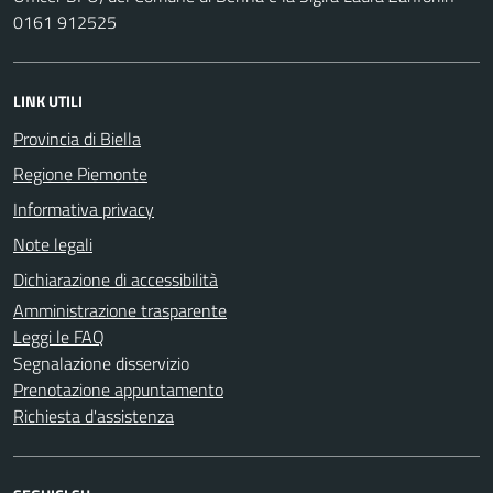
0161 912525
LINK UTILI
Provincia di Biella
Regione Piemonte
Informativa privacy
Note legali
Dichiarazione di accessibilità
Amministrazione trasparente
Leggi le FAQ
Segnalazione disservizio
Prenotazione appuntamento
Richiesta d'assistenza