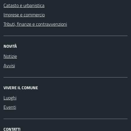
Catasto e urbanistica
Imprese e commercio
Tributi, finanze e contravvenzioni
NOVITÀ
Notizie
Avvisi
VIVERE IL COMUNE
Luoghi
Eventi
CONTATTI