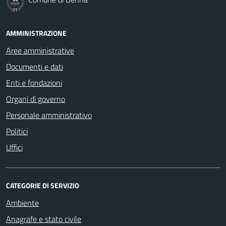
AMMINISTRAZIONE
Aree amministrative
Documenti e dati
Enti e fondazioni
Organi di governo
Personale amministrativo
Politici
Uffici
CATEGORIE DI SERVIZIO
Ambiente
Anagrafe e stato civile