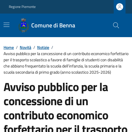
Regione Piemonte
Comune di Benna
Home
/
Novità
/
Notizie
/
Avviso pubblico per la concessione di un contributo economico forfettario
per il trasporto scolastico a favore di famiglie di studenti con disabilità
che abbiano frequentato la scuola dell’infanzia, la scuola primaria e la
scuola secondaria di primo grado (anno scolastico 2025-2026)
Avviso pubblico per la
concessione di un
contributo economico
forfettario per il trasporto