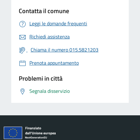
Contatta il comune
Leggi le domande frequenti
Richiedi assistenza
Chiama il numero 015.5821203
Prenota appuntamento
Problemi in città
Segnala disservizio