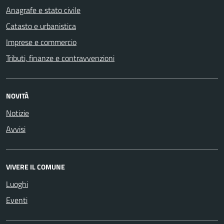
Anagrafe e stato civile
Catasto e urbanistica
Imprese e commercio
Tributi, finanze e contravvenzioni
NOVITÀ
Notizie
Avvisi
VIVERE IL COMUNE
Luoghi
Eventi