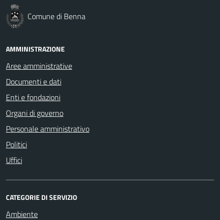
Comune di Benna
AMMINISTRAZIONE
Aree amministrative
Documenti e dati
Enti e fondazioni
Organi di governo
Personale amministrativo
Politici
Uffici
CATEGORIE DI SERVIZIO
Ambiente