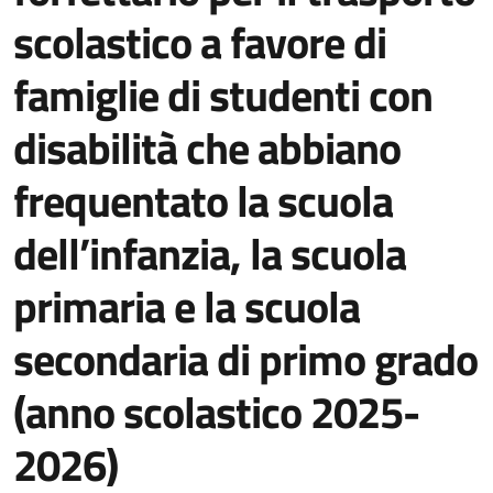
scolastico a favore di
famiglie di studenti con
disabilità che abbiano
frequentato la scuola
dell’infanzia, la scuola
primaria e la scuola
secondaria di primo grado
(anno scolastico 2025-
2026)