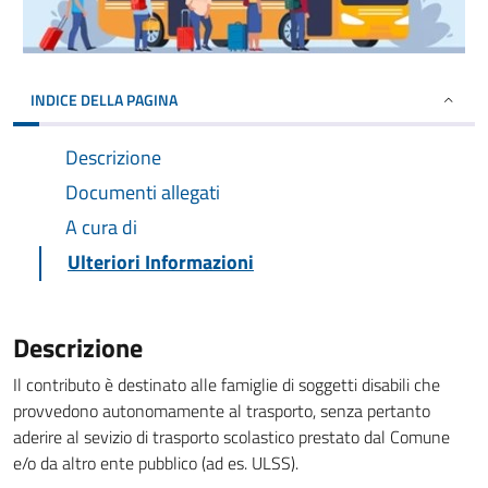
INDICE DELLA PAGINA
Descrizione
Documenti allegati
A cura di
Ulteriori Informazioni
Descrizione
Il contributo è destinato alle famiglie di soggetti disabili che
provvedono autonomamente al trasporto, senza pertanto
aderire al sevizio di trasporto scolastico prestato dal Comune
e/o da altro ente pubblico (ad es. ULSS).