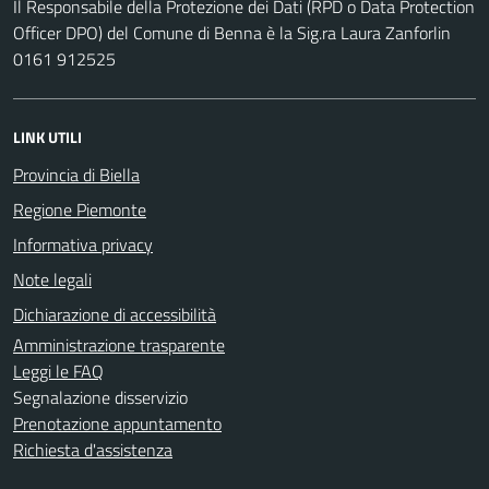
Il Responsabile della Protezione dei Dati (RPD o Data Protection
Officer DPO) del Comune di Benna è la Sig.ra Laura Zanforlin
0161 912525
LINK UTILI
Provincia di Biella
Regione Piemonte
Informativa privacy
Note legali
Dichiarazione di accessibilità
Amministrazione trasparente
Leggi le FAQ
Segnalazione disservizio
Prenotazione appuntamento
Richiesta d'assistenza