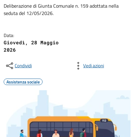
Deliberazione di Giunta Comunale n. 159 adottata nella
seduta del 12/05/2026.
Data:
Giovedì, 28 Maggio
2026
Condividi
Vedi azioni
Assistenza sociale