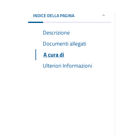
INDICE DELLA PAGINA
Descrizione
Documenti allegati
A cura di
Ulteriori Informazioni