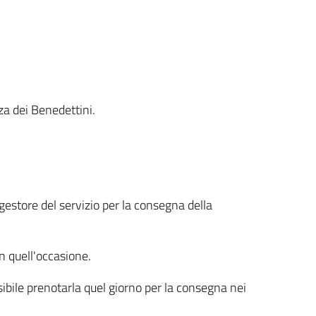
za dei Benedettini.
gestore del servizio per la consegna della
n quell'occasione.
ibile prenotarla quel giorno per la consegna nei