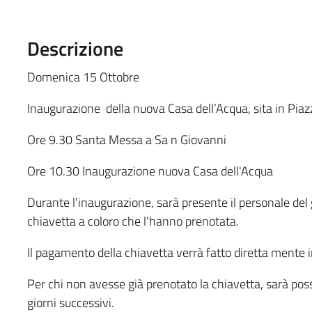
Descrizione
Domenica 15 Ottobre
Inaugurazione della nuova Casa dell’Acqua, sita in Piaz
Ore 9.30 Santa Messa a Sa n Giovanni
Ore 10.30 Inaugurazione nuova Casa dell'Acqua
Durante l'inaugurazione, sarà presente il personale del 
chiavetta a coloro che l'hanno prenotata.
Il pagamento della chiavetta verrà fatto diretta mente i
Per chi non avesse già prenotato la chiavetta, sarà poss
giorni successivi.