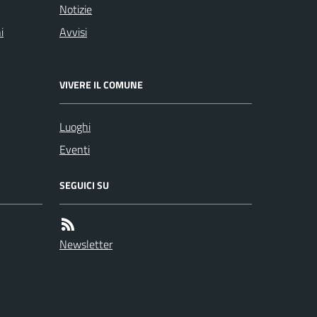
Notizie
i
Avvisi
VIVERE IL COMUNE
Luoghi
Eventi
SEGUICI SU
Newsletter