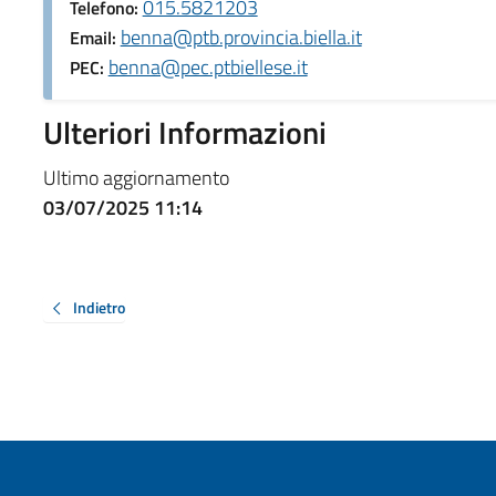
015.5821203
Telefono:
benna@ptb.provincia.biella.it
Email:
benna@pec.ptbiellese.it
PEC:
Ulteriori Informazioni
Ultimo aggiornamento
03/07/2025 11:14
Indietro