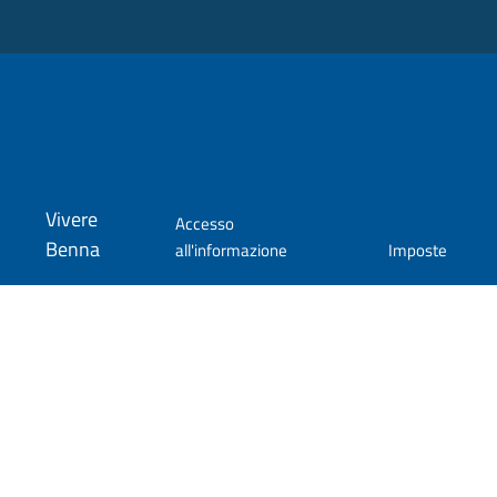
Vivere
Accesso
Benna
all'informazione
Imposte