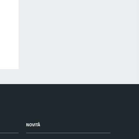
NOVITÀ