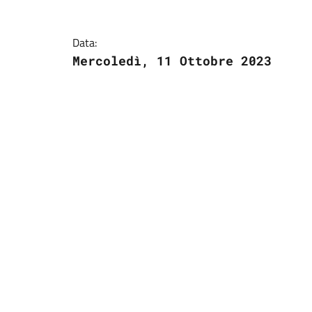
Data:
Mercoledì, 11 Ottobre 2023