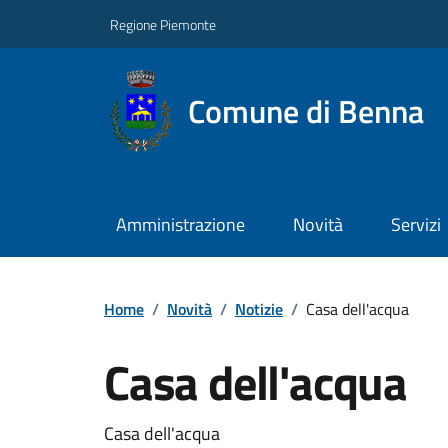
Regione Piemonte
Comune di Benna
Amministrazione
Novità
Servizi
Home
/
Novità
/
Notizie
/
Casa dell'acqua
Casa dell'acqua
Casa dell'acqua