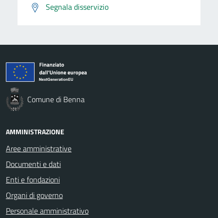
Segnala disservizio
Comune di Benna
AMMINISTRAZIONE
Aree amministrative
Documenti e dati
Enti e fondazioni
Organi di governo
Personale amministrativo