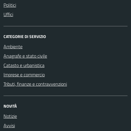
Politici
Uffici
CATEGORIE DI SERVIZIO
Ambiente
Anagrafe e stato civile
Catasto e urbanistica
Imprese e commercio
Tributi, finanze e contravvenzioni
NOVITÀ
Notizie
Avvisi