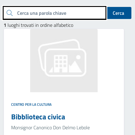
Cerca una parola chiave
Cerca
1
luoghi trovati in ordine alfabetico
CENTRO PER LA CULTURA
Bibblioteca civica
Monsignor Canonico Don Delmo Lebole