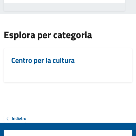
Esplora per categoria
Centro per la cultura
Indietro