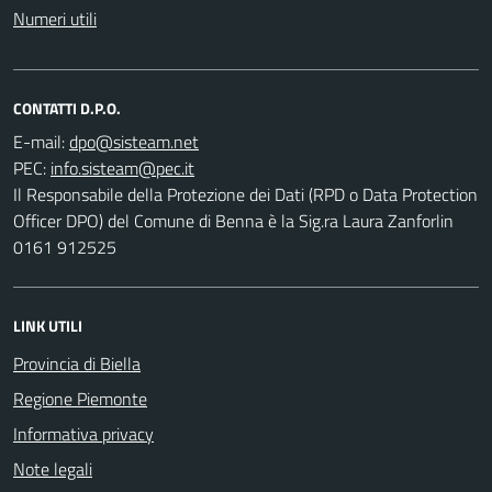
Numeri utili
CONTATTI D.P.O.
E-mail:
PEC:
Il Responsabile della Protezione dei Dati (RPD o Data Protection
Officer DPO) del Comune di Benna è la Sig.ra Laura Zanforlin
0161 912525
LINK UTILI
Provincia di Biella
Regione Piemonte
Informativa privacy
Note legali