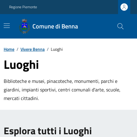
Regione Piemonte
Comune di Benna
Home
/
Vivere Benna
/
Luoghi
Luoghi
Biblioteche e musei, pinacoteche, monumenti, parchi e
giardini, impianti sportivi, centri comunali d'arte, scuole,
mercati cittadini.
Esplora tutti i Luoghi