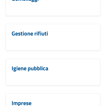
Gestione rifiuti
Igiene pubblica
Imprese