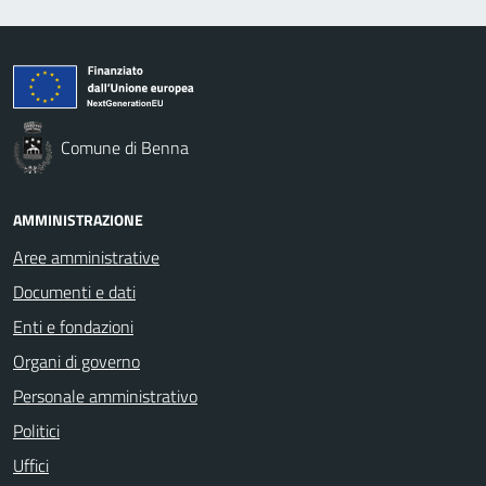
Comune di Benna
AMMINISTRAZIONE
Aree amministrative
Documenti e dati
Enti e fondazioni
Organi di governo
Personale amministrativo
Politici
Uffici