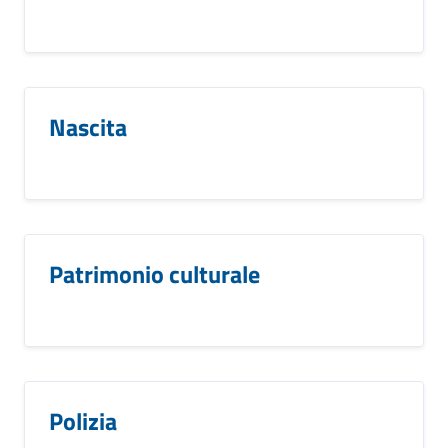
Nascita
Patrimonio culturale
Polizia