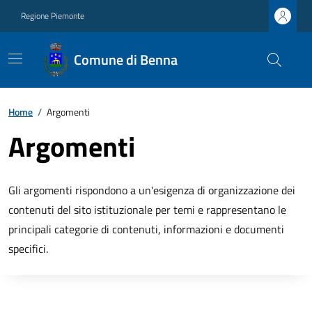
Regione Piemonte
Comune di Benna
Home
/
Argomenti
Argomenti
Gli argomenti rispondono a un'esigenza di organizzazione dei
contenuti del sito istituzionale per temi e rappresentano le
principali categorie di contenuti, informazioni e documenti
specifici.