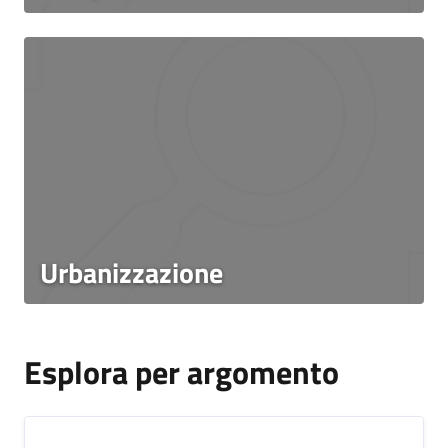
Urbanizzazione
Esplora per argomento