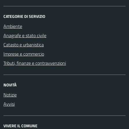
CATEGORIE DI SERVIZIO
Ambiente
Anagrafe e stato civile
Catasto e urbanistica
Imprese e commercio
Tributi, finanze e contravvenzioni
NOVITÀ
Notizie
Avvisi
VIVERE IL COMUNE