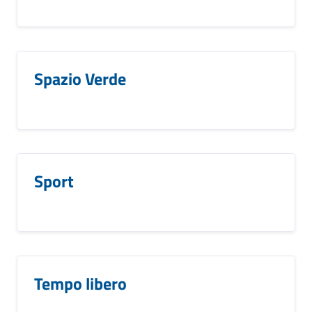
Spazio Verde
Sport
Tempo libero