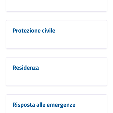
Protezione civile
Residenza
Risposta alle emergenze