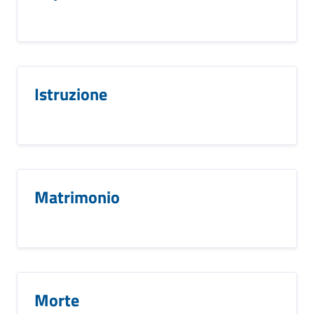
Istruzione
Matrimonio
Morte