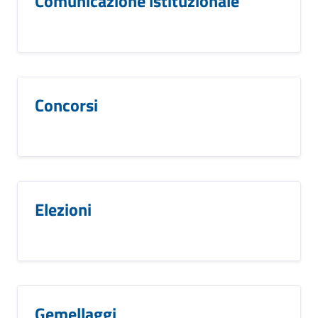
Comunicazione istituzionale
Concorsi
Elezioni
Gemellaggi