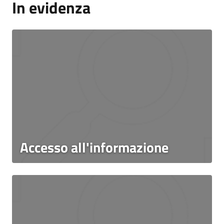
In evidenza
Accesso all'informazione