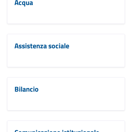
Acqua
Assistenza sociale
Bilancio