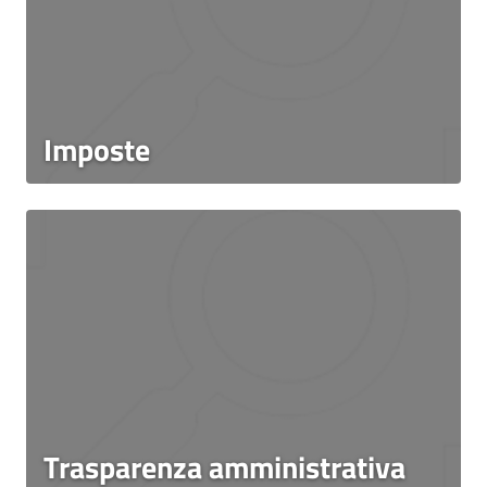
Imposte
Trasparenza amministrativa