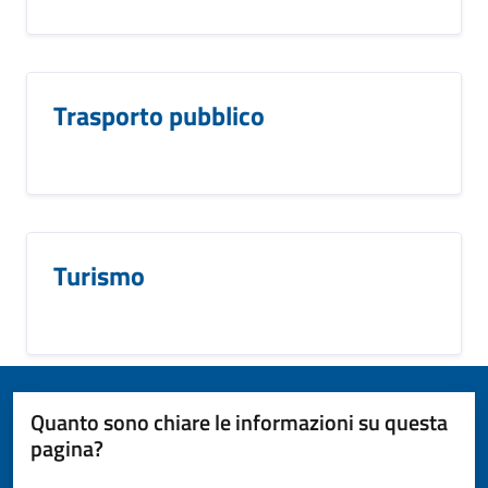
Trasporto pubblico
Turismo
Quanto sono chiare le informazioni su questa
pagina?