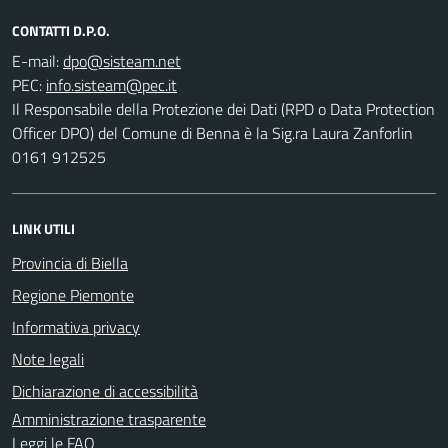
CONTATTI D.P.O.
E-mail:
PEC:
Il Responsabile della Protezione dei Dati (RPD o Data Protection
Officer DPO) del Comune di Benna è la Sig.ra Laura Zanforlin
0161 912525
LINK UTILI
Provincia di Biella
Regione Piemonte
Informativa privacy
Note legali
Dichiarazione di accessibilità
Amministrazione trasparente
Leggi le FAQ