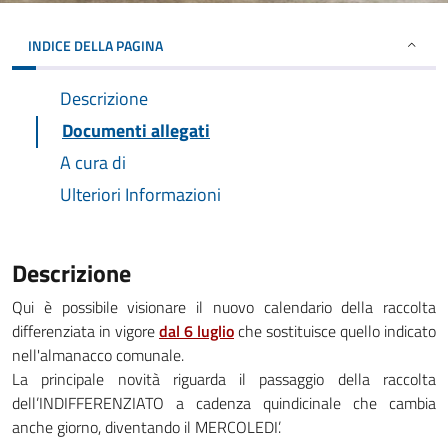
INDICE DELLA PAGINA
Descrizione
Documenti allegati
A cura di
Ulteriori Informazioni
Descrizione
Qui è possibile visionare il nuovo calendario della raccolta
differenziata in vigore
dal 6 luglio
che sostituisce quello indicato
nell'almanacco comunale.
La principale novità riguarda il passaggio della raccolta
dell’INDIFFERENZIATO a cadenza quindicinale che cambia
anche giorno, diventando il MERCOLEDI’.