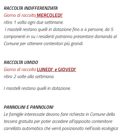
RACCOLTA INDIFFERENZIATA
Giorno di raccolta
MERCOLEDI'
ritiro 1 volta ogni due settimane.
I mastelli restano quelli in dotazione fino a 4 persone, da 5
componenti in su i residenti potranno presentare domanda al
Comune per ottenere contenitori più grandi.
RACCOLTA UMIDO
Giorno di raccolta
LUNEDI'
e
GIOVEDI'
ritiro 2 volte alla settimana.
I mastelli restano quelli in dotazione.
PANNOLINI E PANNOLONI
Le famiglie interessate devono fare richiesta in Comune della
tessera gratuita per poter accedere all’apposito contenitore
carrellato automatico che verrà posizionato nell’isola ecologica