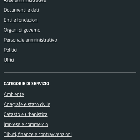
Documenti e dati
Enti e fondazioni
Organi di governo
Personale amministrativo
Politici
Uffici
CATEGORIE DI SERVIZIO
Ambiente
Anagrafe e stato civile
Catasto e urbanistica
Imprese e commercio
Tributi, finanze e contravvenzioni