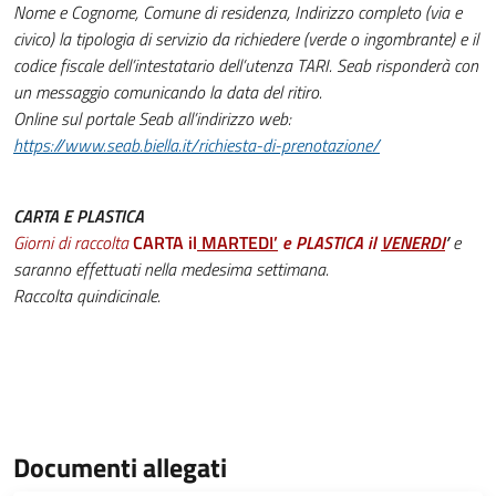
Nome e Cognome, Comune di residenza, Indirizzo completo (via e
civico) la tipologia di servizio da richiedere (verde o ingombrante) e il
codice fiscale dell’intestatario dell’utenza TARI. Seab risponderà con
un messaggio comunicando la data del ritiro.
Online sul portale Seab all’indirizzo web:
https://www.seab.biella.it/richiesta-di-prenotazione/
CARTA E PLASTICA
Giorni di raccolta
CARTA il
MARTEDI’
e PLASTICA il
VENERDI
’
e
saranno effettuati nella medesima settimana.
Raccolta quindicinale.
Documenti allegati