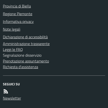
Provincia di Biella
Regione Piemonte
Informativa privacy
Note legali
Dichiarazione di accessibilità
Amministrazione trasparente
Leggi le FAQ
Segnalazione disservizio
Prenotazione appuntamento
Richiesta d'assistenza
SEGUICI SU
Newsletter