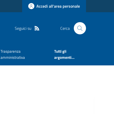
Accedi all'area personale
Seguici su
Cerca
Trasparenza
Tutti gli
amministrativa
argomenti...