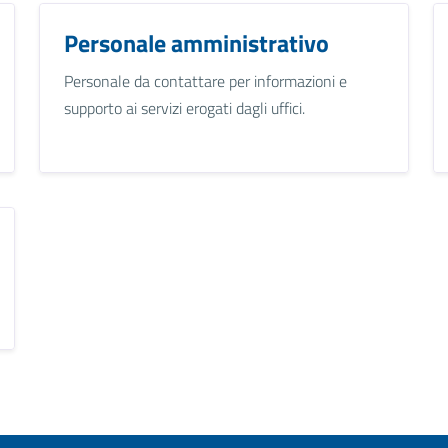
Personale amministrativo
Personale da contattare per informazioni e
supporto ai servizi erogati dagli uffici.