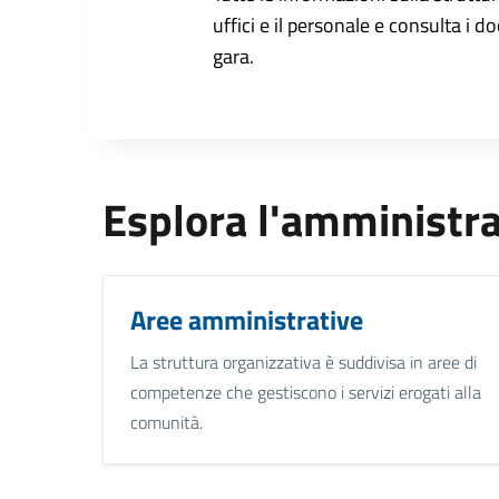
uffici e il personale e consulta i do
gara.
Esplora l'amministr
Aree amministrative
La struttura organizzativa è suddivisa in aree di
competenze che gestiscono i servizi erogati alla
comunità.