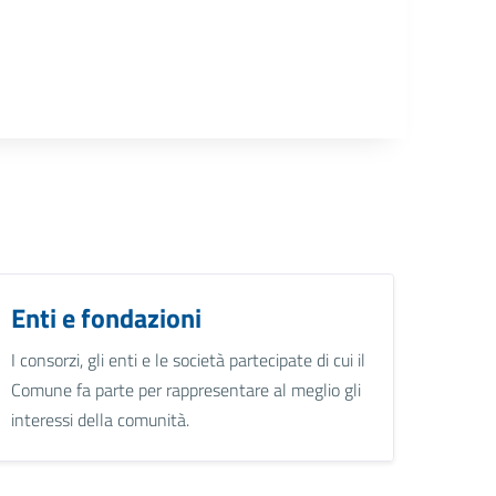
Enti e fondazioni
I consorzi, gli enti e le società partecipate di cui il
Comune fa parte per rappresentare al meglio gli
interessi della comunità.