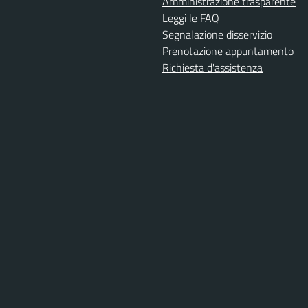
Amministrazione trasparente
Leggi le FAQ
Segnalazione disservizio
Prenotazione appuntamento
Richiesta d'assistenza