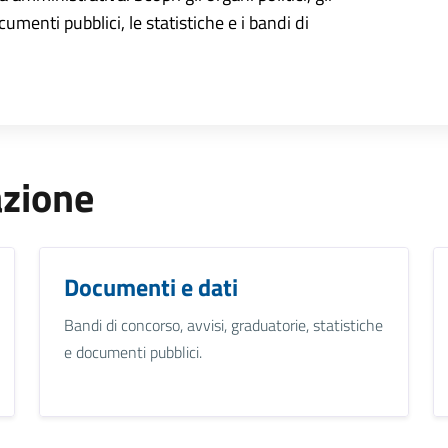
cumenti pubblici, le statistiche e i bandi di
azione
Documenti e dati
Bandi di concorso, avvisi, graduatorie, statistiche
e documenti pubblici.