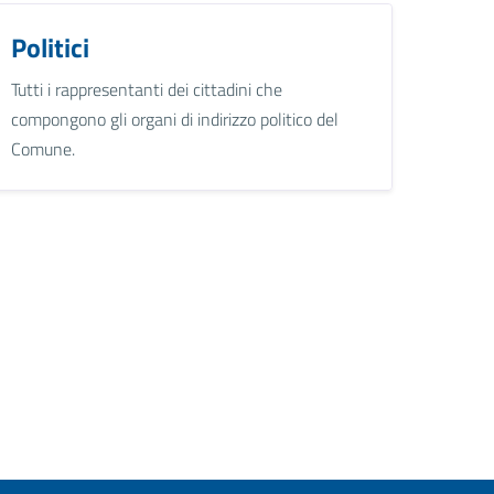
Politici
Tutti i rappresentanti dei cittadini che
compongono gli organi di indirizzo politico del
Comune.