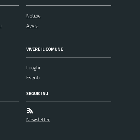
Notizie
i
Avvisi
VIVERE IL COMUNE
Luoghi
Eventi
SEGUICI SU
Newsletter