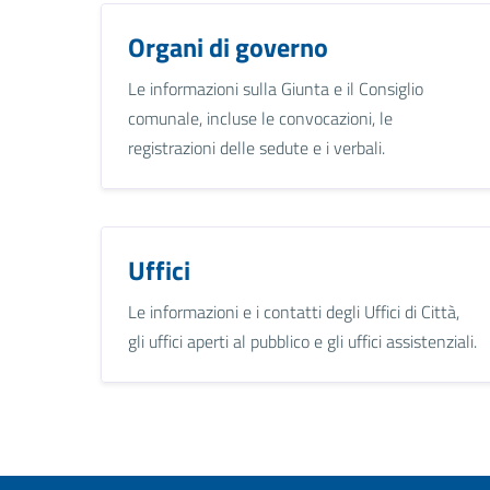
Organi di governo
Le informazioni sulla Giunta e il Consiglio
comunale, incluse le convocazioni, le
registrazioni delle sedute e i verbali.
Uffici
Le informazioni e i contatti degli Uffici di Città,
gli uffici aperti al pubblico e gli uffici assistenziali.