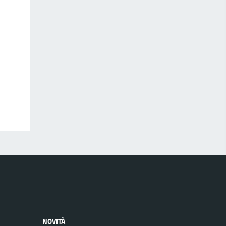
NOVITÀ