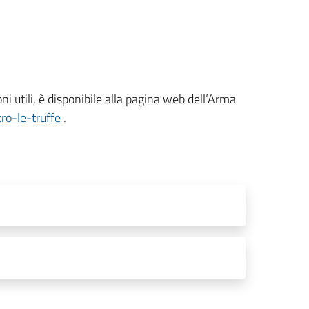
i utili, è disponibile alla pagina web dell’Arma
ro-le-truffe
.