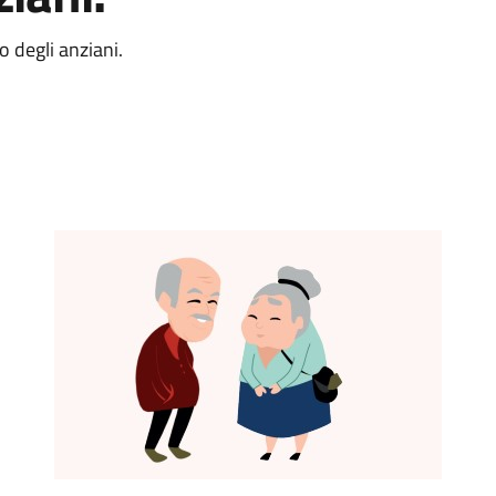
 degli anziani.