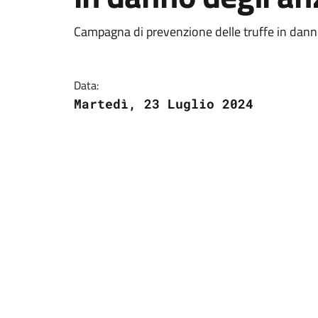
Campagna di prevenzione delle truffe in danno
Data:
Martedì, 23 Luglio 2024