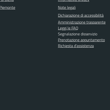
 Piemonte
Note legali
Dichiarazione di accessibilità
Amministrazione trasparente
Leggi le FAQ
Segnalazione disservizio
Prenotazione appuntamento
Richiesta d'assistenza