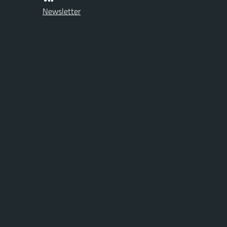
Newsletter