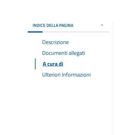
INDICE DELLA PAGINA
Descrizione
Documenti allegati
A cura di
Ulteriori Informazioni