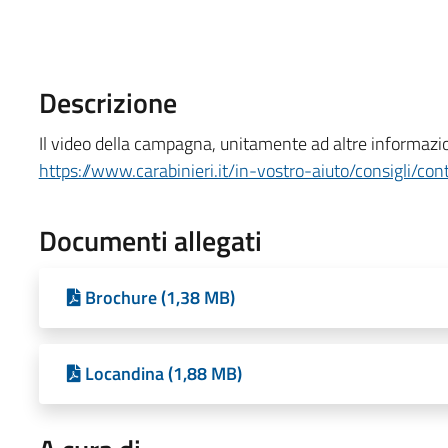
Descrizione
Il video della campagna, unitamente ad altre informazion
https://www.carabinieri.it/in-vostro-aiuto/consigli/cont
Documenti allegati
Brochure (1,38 MB)
Locandina (1,88 MB)