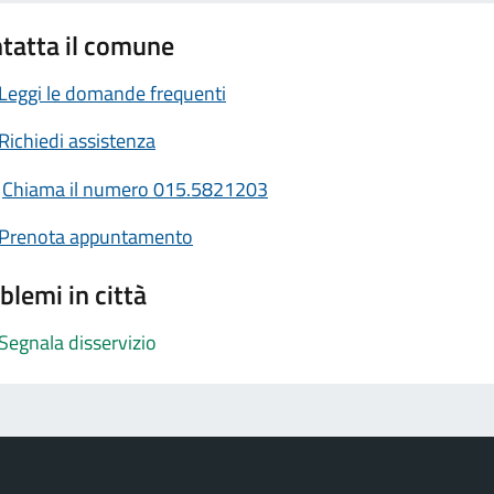
tatta il comune
Leggi le domande frequenti
Richiedi assistenza
Chiama il numero 015.5821203
Prenota appuntamento
blemi in città
Segnala disservizio