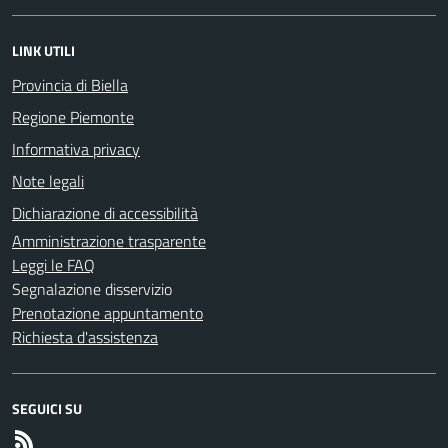
LINK UTILI
Provincia di Biella
Regione Piemonte
Informativa privacy
Note legali
Dichiarazione di accessibilità
Amministrazione trasparente
Leggi le FAQ
Segnalazione disservizio
Prenotazione appuntamento
Richiesta d'assistenza
SEGUICI SU