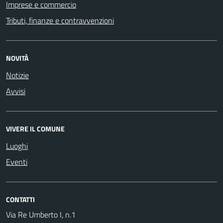
Imprese e commercio
Tributi, finanze e contravvenzioni
NOVITÀ
Notizie
Avvisi
VIVERE IL COMUNE
Luoghi
Eventi
CONTATTI
Via Re Umberto I, n.1