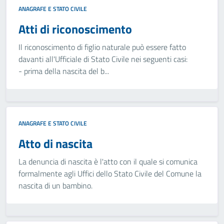
ANAGRAFE E STATO CIVILE
Atti di riconoscimento
Il riconoscimento di figlio naturale può essere fatto
davanti all'Ufficiale di Stato Civile nei seguenti casi:
- prima della nascita del b...
ANAGRAFE E STATO CIVILE
Atto di nascita
La denuncia di nascita è l'atto con il quale si comunica
formalmente agli Uffici dello Stato Civile del Comune la
nascita di un bambino.