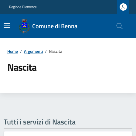
Regione Piemonte
Comune di Benna
Home
/
Argomenti
/
Nascita
Nascita
Tutti i servizi di Nascita