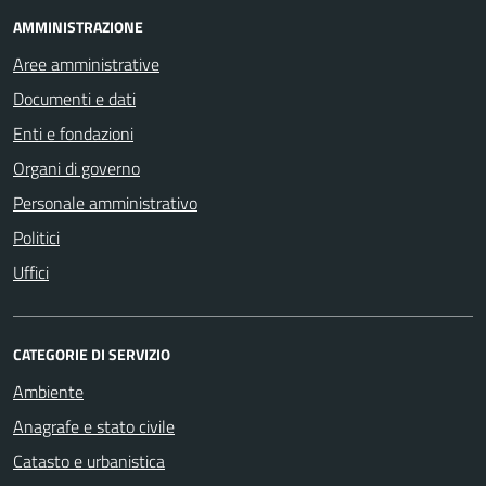
AMMINISTRAZIONE
Aree amministrative
Documenti e dati
Enti e fondazioni
Organi di governo
Personale amministrativo
Politici
Uffici
CATEGORIE DI SERVIZIO
Ambiente
Anagrafe e stato civile
Catasto e urbanistica