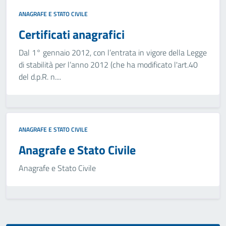
ANAGRAFE E STATO CIVILE
Certificati anagrafici
Dal 1° gennaio 2012, con l’entrata in vigore della Legge
di stabilità per l’anno 2012 (che ha modificato l'art.40
del d.p.R. n....
ANAGRAFE E STATO CIVILE
Anagrafe e Stato Civile
Anagrafe e Stato Civile