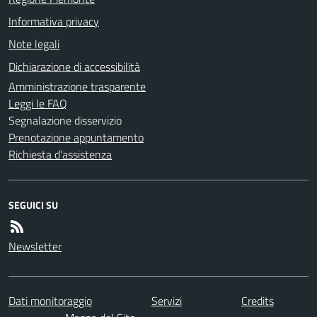
Informativa privacy
Note legali
Dichiarazione di accessibilità
Amministrazione trasparente
Leggi le FAQ
Segnalazione disservizio
Prenotazione appuntamento
Richiesta d'assistenza
SEGUICI SU
Newsletter
Dati monitoraggio
Servizi
Credits