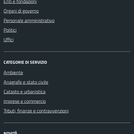
Enti e fondazioni
Organi di governo
Personale amministrativo
Politici
Uffici
CATEGORIE DI SERVIZIO
Ambiente
Anagrafe e stato civile
Catasto e urbanistica
Imprese e commercio
Tributi, finanze e contravvenzioni
NOVITÀ