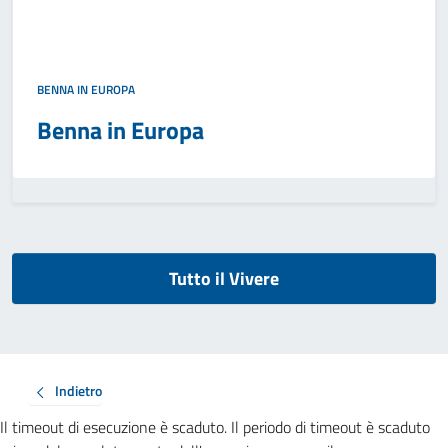
BENNA IN EUROPA
Benna in Europa
Tutto il Vivere
Indietro
Il timeout di esecuzione è scaduto. Il periodo di timeout è scaduto