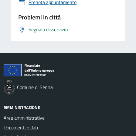
Prenota appuntamento
Problemi in città
Segnala disservizio
Comune di Benna
AMMINISTRAZIONE
Aree amministrative
Documenti e dati