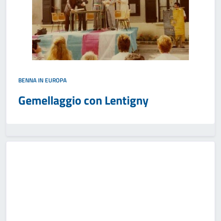
BENNA IN EUROPA
Gemellaggio con Lentigny