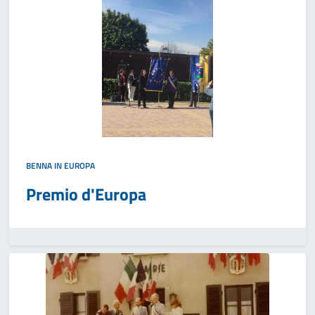
BENNA IN EUROPA
Premio d'Europa