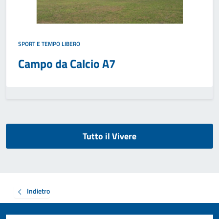
SPORT E TEMPO LIBERO
Campo da Calcio A7
Tutto il Vivere
Indietro