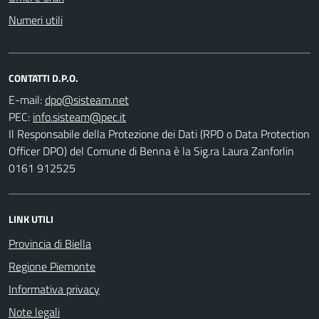
Numeri utili
CONTATTI D.P.O.
E-mail:
PEC:
Il Responsabile della Protezione dei Dati (RPD o Data Protection
Officer DPO) del Comune di Benna è la Sig.ra Laura Zanforlin
0161 912525
LINK UTILI
Provincia di Biella
Regione Piemonte
Informativa privacy
Note legali