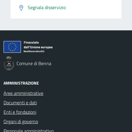
Segnala disservizio
Comune di Benna
AMMINISTRAZIONE
Aree amministrative
Documenti e dati
Enti e fondazioni
Organi di governo
Personale amministrativo