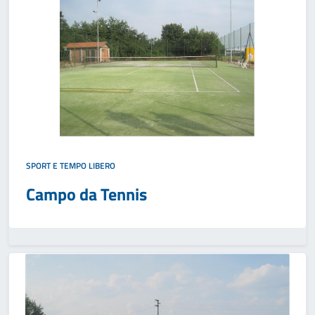
SPORT E TEMPO LIBERO
Campo da Tennis