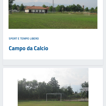
SPORT E TEMPO LIBERO
Campo da Calcio