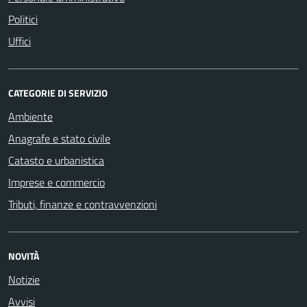
Politici
Uffici
CATEGORIE DI SERVIZIO
Ambiente
Anagrafe e stato civile
Catasto e urbanistica
Imprese e commercio
Tributi, finanze e contravvenzioni
NOVITÀ
Notizie
Avvisi