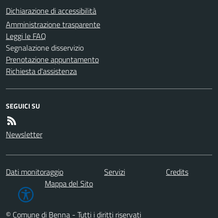
Dichiarazione di accessibilità
Amministrazione trasparente
Leggi le FAQ
Segnalazione disservizio
Prenotazione appuntamento
Richiesta d'assistenza
SEGUICI SU
Newsletter
Dati monitoraggio
Servizi
Credits
Mappa del Sito
© Comune di Benna - Tutti i diritti riservati