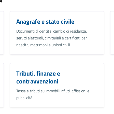
Anagrafe e stato civile
Documenti d’identità, cambio di residenza,
servizi elettorali, cimiteriali e certificati per
nascita, matrimoni e unioni civili.
Tributi, finanze e
contravvenzioni
Tasse e tributi su immobili, rifiuti, affissioni e
pubblicità.