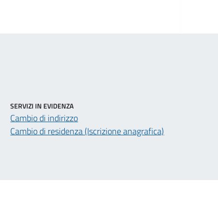
SERVIZI IN EVIDENZA
Cambio di indirizzo
Cambio di residenza (Iscrizione anagrafica)