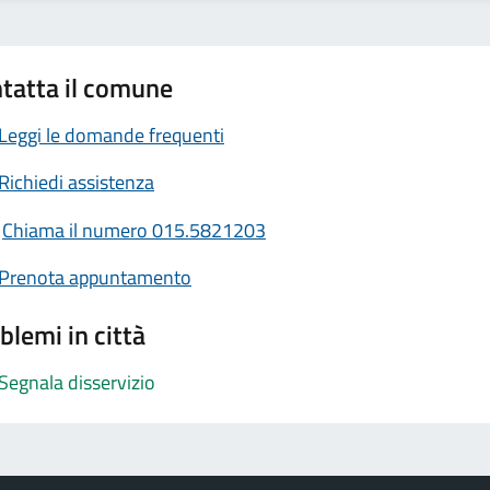
tatta il comune
Leggi le domande frequenti
Richiedi assistenza
Chiama il numero 015.5821203
Prenota appuntamento
blemi in città
Segnala disservizio