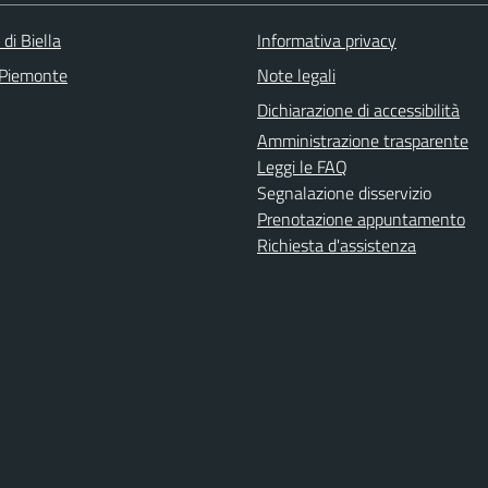
 di Biella
Informativa privacy
 Piemonte
Note legali
Dichiarazione di accessibilità
Amministrazione trasparente
Leggi le FAQ
Segnalazione disservizio
Prenotazione appuntamento
Richiesta d'assistenza