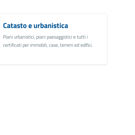
Catasto e urbanistica
Piani urbanistici, piani paesaggistici e tutti i
certificati per immobili, case, terreni ed edifici.