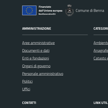
Comune di Benna
AMMINISTRAZIONE
CATEGORI
Aree amministrative
Ambient
Documenti e dati
Anagrafe 
Enti e fondazioni
Catasto e
Organi di governo
Personale amministrativo
Politici
Uffici
CONTATTI
LINK UTIL