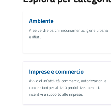
Ambiente
Aree verdi e parchi, inquinamento, igiene urbana
e rifiuti.
Imprese e commercio
Avvio di un’attività, commercio, autorizzazioni e
concessioni per attività produttive, mercati,
incentivi e supporto alle imprese.