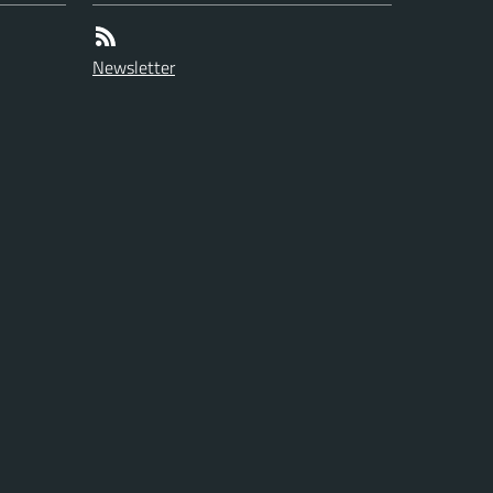
Newsletter