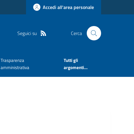
Accedi all'area personale
Seguici su
Cerca
Trasparenza
Tutti gli
amministrativa
argomenti...