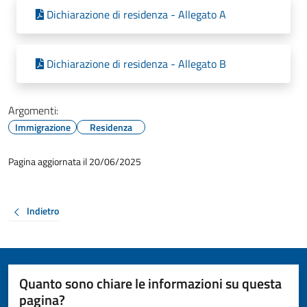
Dichiarazione di residenza - Allegato A
Dichiarazione di residenza - Allegato B
Argomenti:
Immigrazione
Residenza
Pagina aggiornata il 20/06/2025
Indietro
Quanto sono chiare le informazioni su questa
pagina?