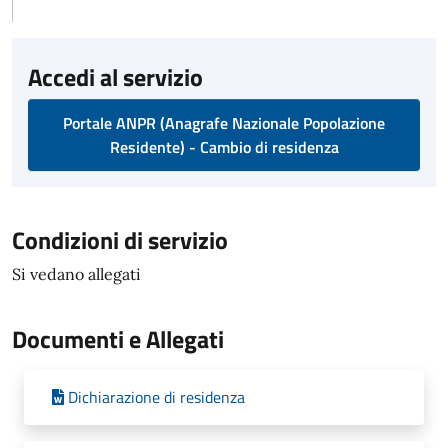
Accedi al servizio
Portale ANPR (Anagrafe Nazionale Popolazione
Residente) - Cambio di residenza
Condizioni di servizio
Si vedano allegati
Documenti e Allegati
Dichiarazione di residenza