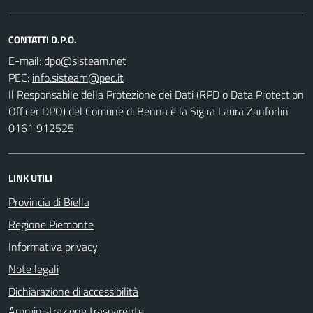
CONTATTI D.P.O.
E-mail:
PEC:
Il Responsabile della Protezione dei Dati (RPD o Data Protection
Officer DPO) del Comune di Benna è la Sig.ra Laura Zanforlin
0161 912525
LINK UTILI
Provincia di Biella
Regione Piemonte
Informativa privacy
Note legali
Dichiarazione di accessibilità
Amministrazione trasparente