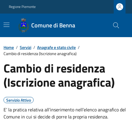
Regione Piemonte
Comune di Benna
Home
/
Servizi
/
Anagrafe e stato civile
/
Cambio di residenza (Iscrizione anagrafica)
Cambio di residenza
(Iscrizione anagrafica)
Servizio Attivo
E’ la pratica relativa all’inserimento nell’elenco anagrafico del
Comune in cui si decide di porre la propria residenza.