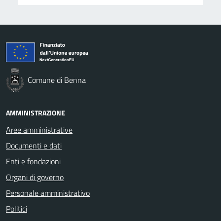
Comune di Benna
AMMINISTRAZIONE
Aree amministrative
Documenti e dati
Enti e fondazioni
Organi di governo
Personale amministrativo
Politici