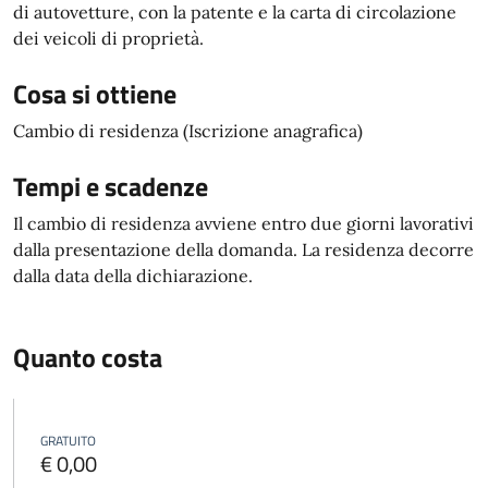
di autovetture, con la patente e la carta di circolazione
dei veicoli di proprietà.
Cosa si ottiene
Cambio di residenza (Iscrizione anagrafica)
Tempi e scadenze
Il cambio di residenza avviene entro due giorni lavorativi
dalla presentazione della domanda. La residenza decorre
dalla data della dichiarazione.
Quanto costa
GRATUITO
€ 0,00