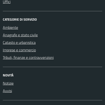
Uffici
CATEGORIE DI SERVIZIO
Ambiente
Anagrafe e stato civile
Catasto e urbanistica
Imprese e commercio
Tributi, finanze e contravvenzioni
NOVITÀ
Notizie
Avvisi