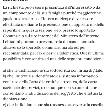
La richiesta può essere presentata dall'interessato o da
un componente della sua famiglia purché maggiorenne
(qualora si trasferisca l'intero nucleo) e deve essere
effettuata mediante la presentazione di apposito modello
reperibile in questa sezione web, presso lo sportello
Comunale o sul sito internet del Ministero dell'Interno.
I cittadini potranno presentare la domanda non solo
attraverso lo sportello comunale, ma altresì per
raccomandata, per fax e per via telematica. Quest' ultima
possibilità è consentita ad una delle seguenti condizioni:
a) che la dichiarazione sia sottoscritta con firma digitale;
b) che l'autore sia identificato dal sistema informatico
con l'uso della Carta d'identità elettronica, della carta
nazionale dei servizi, o comunque con strumenti che
consentano l'individuazione del soggetto che effettua la
dichiarazione;
c) che la dichiarazione sia trasmessa attraverso la casella