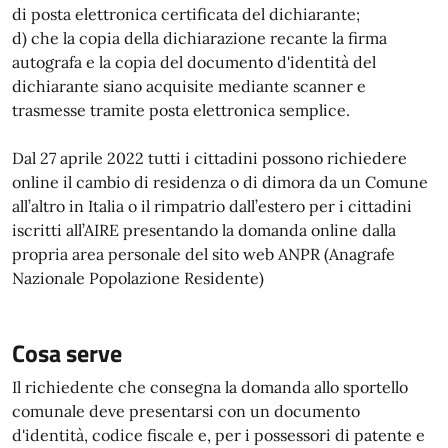
di posta elettronica certificata del dichiarante;
d) che la copia della dichiarazione recante la firma
autografa e la copia del documento d'identità del
dichiarante siano acquisite mediante scanner e
trasmesse tramite posta elettronica semplice.
Dal 27 aprile 2022 tutti i cittadini possono richiedere
online il cambio di residenza o di dimora da un Comune
all’altro in Italia o il rimpatrio dall’estero per i cittadini
iscritti all’AIRE presentando la domanda online dalla
propria area personale del sito web ANPR (Anagrafe
Nazionale Popolazione Residente)
Cosa serve
Il richiedente che consegna la domanda allo sportello
comunale deve presentarsi con un documento
d'identità, codice fiscale e, per i possessori di patente e