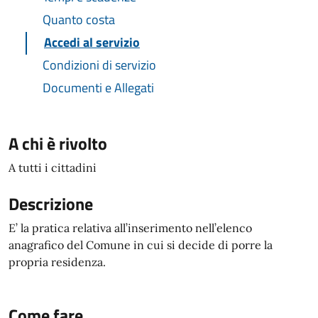
Quanto costa
Accedi al servizio
Condizioni di servizio
Documenti e Allegati
A chi è rivolto
A tutti i cittadini
Descrizione
E’ la pratica relativa all’inserimento nell’elenco
anagrafico del Comune in cui si decide di porre la
propria residenza.
Come fare