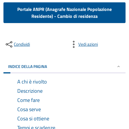
Portale ANPR (Anagrafe Nazionale Popolazione
Residente) - Cambio di residenza
Condividi
Vedi azioni
INDICE DELLA PAGINA
A chi è rivolto
Descrizione
Come fare
Cosa serve
Cosa si ottiene
Tempi e scadenze