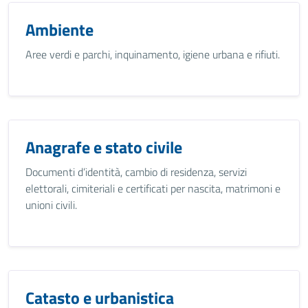
Ambiente
Aree verdi e parchi, inquinamento, igiene urbana e rifiuti.
Anagrafe e stato civile
Documenti d’identità, cambio di residenza, servizi
elettorali, cimiteriali e certificati per nascita, matrimoni e
unioni civili.
Catasto e urbanistica