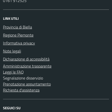
0161 912525
LINK UTILI
Provincia di Biella
Regione Piemonte
Informativa privacy
Note legali
Dichiarazione di accessibilità
Amministrazione trasparente
Leggi le FAQ
Segnalazione disservizio
Prenotazione appuntamento
Richiesta d'assistenza
SEGUICI SU