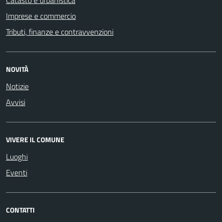
Imprese e commercio
Tributi, finanze e contravvenzioni
NOVITÀ
Notizie
Avvisi
VIVERE IL COMUNE
Luoghi
Eventi
CONTATTI