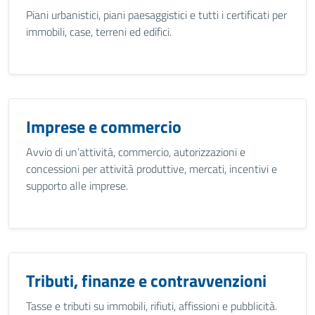
Piani urbanistici, piani paesaggistici e tutti i certificati per
immobili, case, terreni ed edifici.
Imprese e commercio
Avvio di un’attività, commercio, autorizzazioni e
concessioni per attività produttive, mercati, incentivi e
supporto alle imprese.
Tributi, finanze e contravvenzioni
Tasse e tributi su immobili, rifiuti, affissioni e pubblicità.