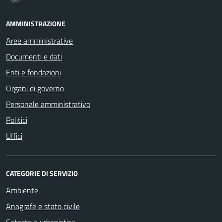
AMMINISTRAZIONE
Aree amministrative
Documenti e dati
Enti e fondazioni
Organi di governo
Personale amministrativo
Politici
Uffici
CATEGORIE DI SERVIZIO
Ambiente
Anagrafe e stato civile
Catasto e urbanistica