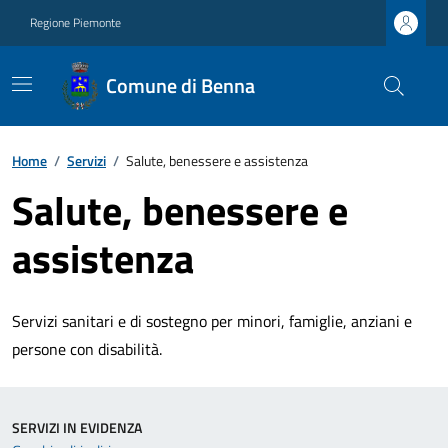
Regione Piemonte
Comune di Benna
Home
/
Servizi
/
Salute, benessere e assistenza
Salute, benessere e
assistenza
Servizi sanitari e di sostegno per minori, famiglie, anziani e
persone con disabilità.
SERVIZI IN EVIDENZA