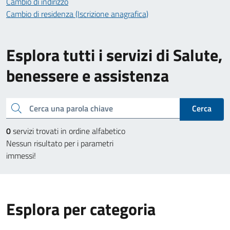
Cambio di indirizzo
Cambio di residenza (Iscrizione anagrafica)
Esplora tutti i servizi di Salute,
benessere e assistenza
Cerca una parola chiave
Cerca
0
servizi trovati in ordine alfabetico
Nessun risultato per i parametri
immessi!
Esplora per categoria