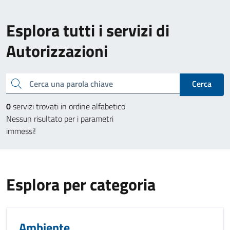
Esplora tutti i servizi di
Autorizzazioni
Cerca una parola chiave
Cerca
0
servizi trovati in ordine alfabetico
Nessun risultato per i parametri
immessi!
Esplora per categoria
Ambiente