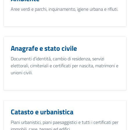
Aree verdi e parchi, inquinamento, igiene urbana e rifiuti.
Anagrafe e stato civile
Documenti d’identità, cambio di residenza, servizi
elettorali, cimiteriali e certificati per nascita, matrimoni e
unioni civili.
Catasto e urbanistica
Piani urbanistici, piani paesaggistici e tutti i certificati per
immobili, case, terreni ed edifici.