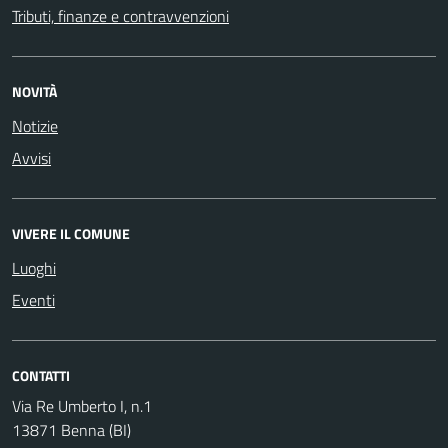
Tributi, finanze e contravvenzioni
NOVITÀ
Notizie
Avvisi
VIVERE IL COMUNE
Luoghi
Eventi
CONTATTI
Via Re Umberto I, n.1
13871 Benna (BI)