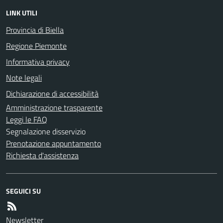
LINK UTILI
Provincia di Biella
Regione Piemonte
Informativa privacy
Note legali
Dichiarazione di accessibilità
Amministrazione trasparente
Leggi le FAQ
Segnalazione disservizio
Prenotazione appuntamento
Richiesta d'assistenza
SEGUICI SU
Newsletter