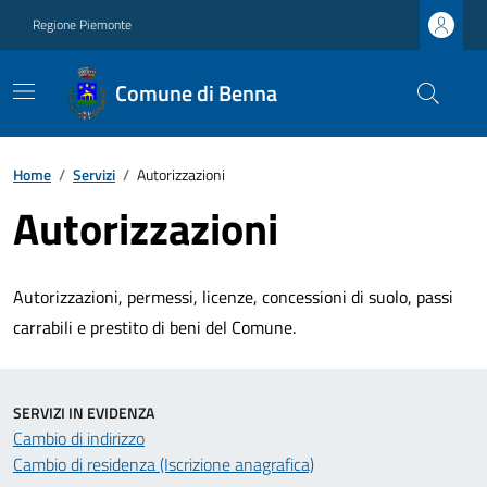
Regione Piemonte
Comune di Benna
Home
/
Servizi
/
Autorizzazioni
Autorizzazioni
Autorizzazioni, permessi, licenze, concessioni di suolo, passi
carrabili e prestito di beni del Comune.
SERVIZI IN EVIDENZA
Cambio di indirizzo
Cambio di residenza (Iscrizione anagrafica)