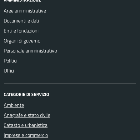
Aree amministrative
Documenti e dati
Enti e fondazioni
Organi di governo
Personale amministrativo
Politici
Uffici
CATEGORIE DI SERVIZIO
Ambiente
Anagrafe e stato civile
Catasto e urbanistica
Imprese e commercio