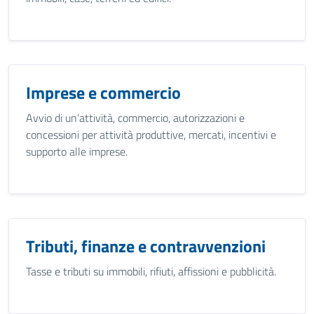
Imprese e commercio
Avvio di un’attività, commercio, autorizzazioni e
concessioni per attività produttive, mercati, incentivi e
supporto alle imprese.
Tributi, finanze e contravvenzioni
Tasse e tributi su immobili, rifiuti, affissioni e pubblicità.