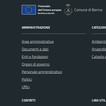
Comune di Benna
AMMINISTRAZIONE
CATEGORI
Aree amministrative
Ambient
Documenti e dati
Anagrafe 
Enti e fondazioni
Catasto e
Organi di governo
Personale amministrativo
Politici
Uffici
CONTATTI
LINK UTIL