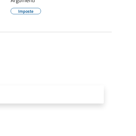
Argomenti
Imposte