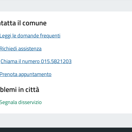
tatta il comune
Leggi le domande frequenti
Richiedi assistenza
Chiama il numero 015.5821203
Prenota appuntamento
blemi in città
Segnala disservizio