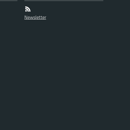
Newsletter