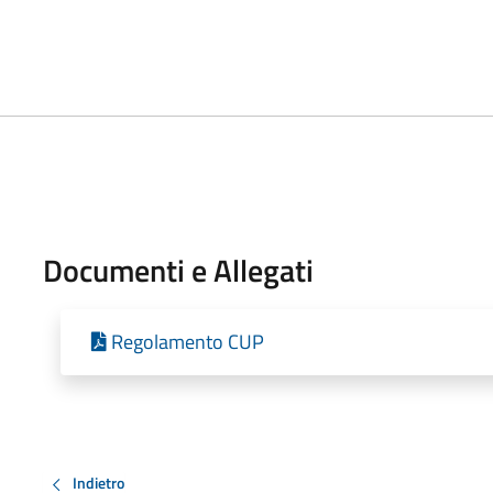
Documenti e Allegati
Regolamento CUP
Indietro