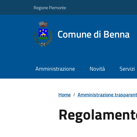
Regione Piemonte
Comune di Benna
Amministrazione
Novità
Servizi
Home
/
Amministrazione trasparen
Regolament