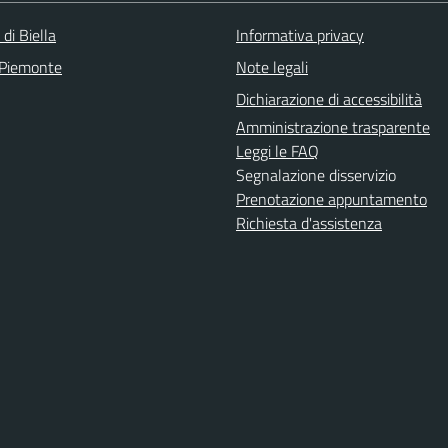
 di Biella
Informativa privacy
 Piemonte
Note legali
Dichiarazione di accessibilità
Amministrazione trasparente
Leggi le FAQ
Segnalazione disservizio
Prenotazione appuntamento
Richiesta d'assistenza