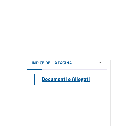
INDICE DELLA PAGINA
Documenti e Allegati