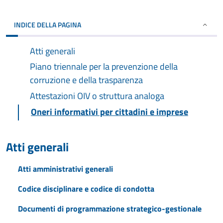
INDICE DELLA PAGINA
Atti generali
Piano triennale per la prevenzione della
corruzione e della trasparenza
Attestazioni OIV o struttura analoga
Oneri informativi per cittadini e imprese
Atti generali
Atti amministrativi generali
Codice disciplinare e codice di condotta
Documenti di programmazione strategico-gestionale