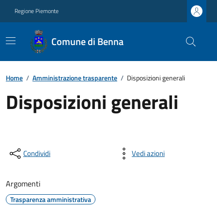
Regione Piemonte
Comune di Benna
Home
/
Amministrazione trasparente
/
Disposizioni generali
Disposizioni generali
Condividi
Vedi azioni
Argomenti
Trasparenza amministrativa