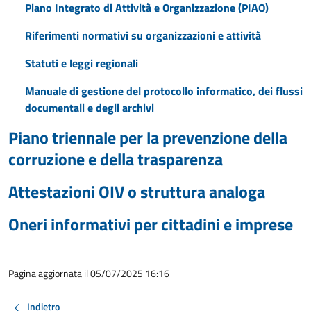
Piano Integrato di Attività e Organizzazione (PIAO)
Riferimenti normativi su organizzazioni e attività
Statuti e leggi regionali
Manuale di gestione del protocollo informatico, dei flussi
documentali e degli archivi
Piano triennale per la prevenzione della
corruzione e della trasparenza
Attestazioni OIV o struttura analoga
Oneri informativi per cittadini e imprese
Pagina aggiornata il 05/07/2025 16:16
Indietro