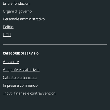
Enti e fondazioni
Organi di governo
Personale amministrativo
Politici
Uffici
CATEGORIE DI SERVIZIO
Ambiente
Anagrafe e stato civile
Catasto e urbanistica
Imprese e commercio
Tributi, finanze e contravvenzioni