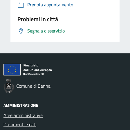
Prenota appuntamento
Problemi in città
Segnala disservizio
Comune di Benna
AMMINISTRAZIONE
Aree amministrative
Documenti e dati