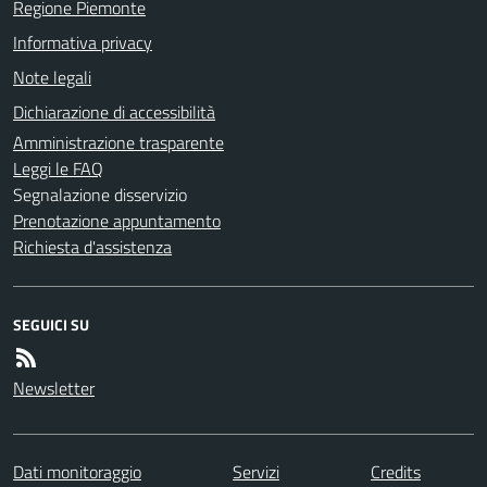
Regione Piemonte
Informativa privacy
Note legali
Dichiarazione di accessibilità
Amministrazione trasparente
Leggi le FAQ
Segnalazione disservizio
Prenotazione appuntamento
Richiesta d'assistenza
SEGUICI SU
Newsletter
Dati monitoraggio
Servizi
Credits