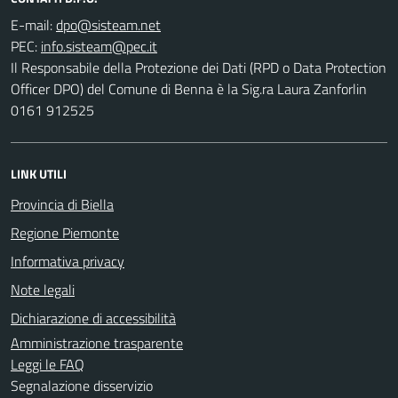
E-mail:
PEC:
Il Responsabile della Protezione dei Dati (RPD o Data Protection
Officer DPO) del Comune di Benna è la Sig.ra Laura Zanforlin
0161 912525
LINK UTILI
Provincia di Biella
Regione Piemonte
Informativa privacy
Note legali
Dichiarazione di accessibilità
Amministrazione trasparente
Leggi le FAQ
Segnalazione disservizio