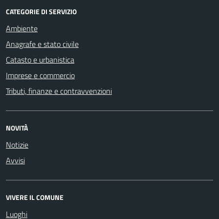
CATEGORIE DI SERVIZIO
Ambiente
Anagrafe e stato civile
Catasto e urbanistica
Imprese e commercio
Tributi, finanze e contravvenzioni
NOVITÀ
Notizie
Avvisi
VIVERE IL COMUNE
Luoghi