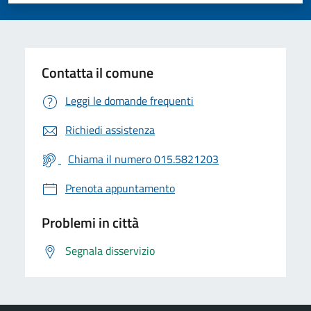
Contatta il comune
Leggi le domande frequenti
Richiedi assistenza
Chiama il numero 015.5821203
Prenota appuntamento
Problemi in città
Segnala disservizio