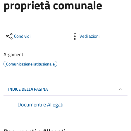
proprietà comunale
Condividi
Vedi azioni
Argomenti
Comunicazione istituzionale
INDICE DELLA PAGINA
Documenti e Allegati