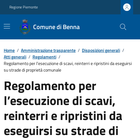
Regione Piemonte
Comune di Benna
Home
/
Amministrazione trasparente
/
Disposizioni generali
/
Atti generali
/
Regolamenti
/
Regolamento per l’esecuzione di scavi, reinterri e ripristini da eseguirsi
su strade di proprietà comunale
Regolamento per
l’esecuzione di scavi,
reinterri e ripristini da
eseguirsi su strade di