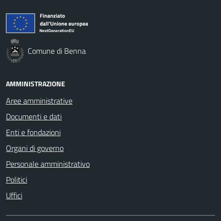
Comune di Benna
AMMINISTRAZIONE
Aree amministrative
Documenti e dati
Enti e fondazioni
Organi di governo
Personale amministrativo
Politici
Uffici