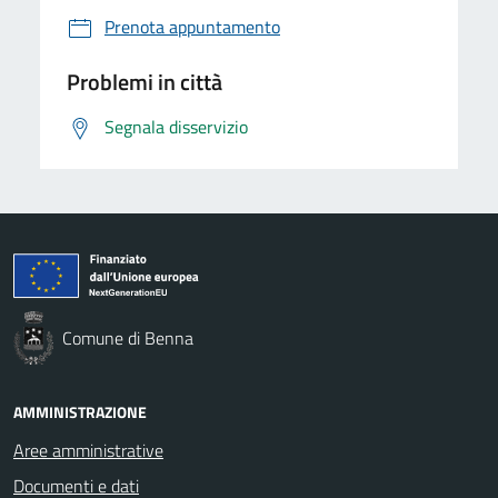
Prenota appuntamento
Problemi in città
Segnala disservizio
Comune di Benna
AMMINISTRAZIONE
Aree amministrative
Documenti e dati