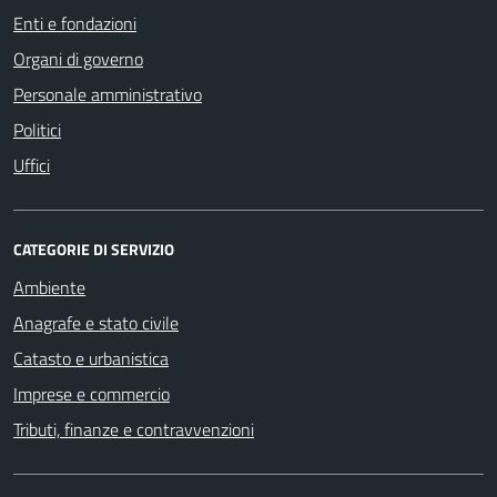
Enti e fondazioni
Organi di governo
Personale amministrativo
Politici
Uffici
CATEGORIE DI SERVIZIO
Ambiente
Anagrafe e stato civile
Catasto e urbanistica
Imprese e commercio
Tributi, finanze e contravvenzioni