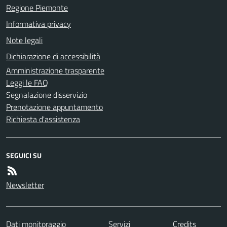
Regione Piemonte
Informativa privacy
Note legali
Dichiarazione di accessibilità
Amministrazione trasparente
Leggi le FAQ
Segnalazione disservizio
Prenotazione appuntamento
Richiesta d'assistenza
SEGUICI SU
Newsletter
Dati monitoraggio
Servizi
Credits