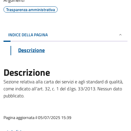
Argomenti
Trasparenza amministrativa
INDICE DELLA PAGINA
Descrizione
Descrizione
Sezione relativa alla carta dei servizi e agli standard di qualità,
come indicato all'art. 32, c. 1 del d.lgs. 33/2013. Nessun dato
pubblicato.
Pagina aggiornata il 05/07/2025 15:39