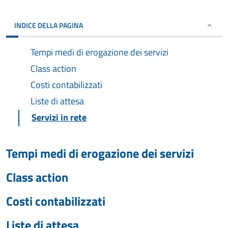
INDICE DELLA PAGINA
Tempi medi di erogazione dei servizi
Class action
Costi contabilizzati
Liste di attesa
Servizi in rete
Tempi medi di erogazione dei servizi
Class action
Costi contabilizzati
Liste di attesa