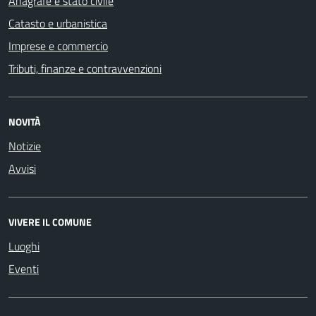
Anagrafe e stato civile
Catasto e urbanistica
Imprese e commercio
Tributi, finanze e contravvenzioni
NOVITÀ
Notizie
Avvisi
VIVERE IL COMUNE
Luoghi
Eventi