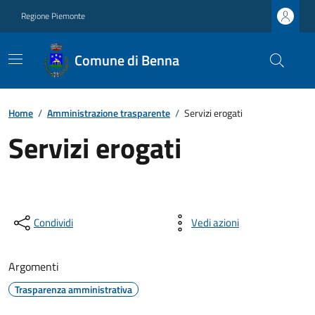
Regione Piemonte
Comune di Benna
Home
/
Amministrazione trasparente
/
Servizi erogati
Servizi erogati
Condividi
Vedi azioni
Argomenti
Trasparenza amministrativa