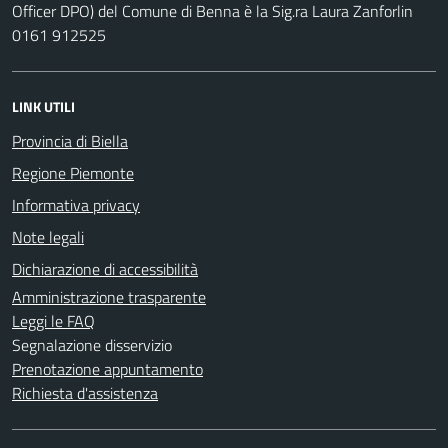
Officer DPO) del Comune di Benna è la Sig.ra Laura Zanforlin
0161 912525
LINK UTILI
Provincia di Biella
Regione Piemonte
Informativa privacy
Note legali
Dichiarazione di accessibilità
Amministrazione trasparente
Leggi le FAQ
Segnalazione disservizio
Prenotazione appuntamento
Richiesta d'assistenza