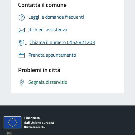
Contatta il comune
Leggi le domande frequenti
Richiedi assistenza
Chiama il numero 015.5821203
Prenota appuntamento
Problemi in città
Segnala disservizio