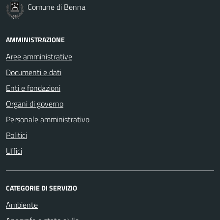
Comune di Benna
AMMINISTRAZIONE
Aree amministrative
Documenti e dati
Enti e fondazioni
Organi di governo
Personale amministrativo
Politici
Uffici
CATEGORIE DI SERVIZIO
Ambiente