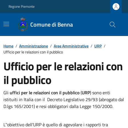
Regione Piemonte
Comune di Benna
Home
/
Amministrazione
/
Aree Amministrative
/
URP
/
Ufficio per le relazioni con il pubblico
Ufficio per le relazioni con
il pubblico
Gli
uffici per le relazioni con il pubblico
(
URP
) sono enti
istituiti in Italia con il Decreto Legislativo 29/93 (abrogato dal
D.lgs 165/2001) e resi obbligatori dalla Legge 150/2000.
L''obiettivo dell'URP è quello di agevolare i rapporti tra