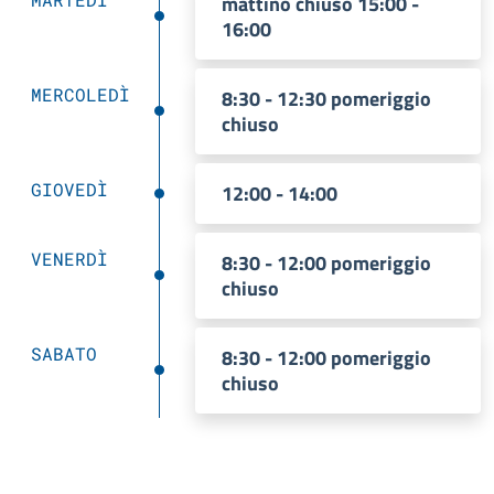
mattino chiuso 15:00 -
16:00
MERCOLEDÌ
8:30 - 12:30 pomeriggio
chiuso
GIOVEDÌ
12:00 - 14:00
VENERDÌ
8:30 - 12:00 pomeriggio
chiuso
SABATO
8:30 - 12:00 pomeriggio
chiuso