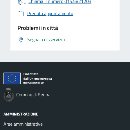
Chiama il numero 015.5821203
Prenota appuntamento
Problemi in città
Segnala disservizio
Comune di Benna
AMMINISTRAZIONE
Aree amministrative