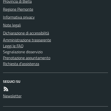
Provincia di Biella
Regione Piemonte
Informativa privacy
Note legali
Dichiarazione di accessibilità
Amministrazione trasparente
Leggi le FAQ
Segnalazione disservizio
Prenotazione appuntamento
Richiesta d'assistenza
SEGUICI SU
Newsletter