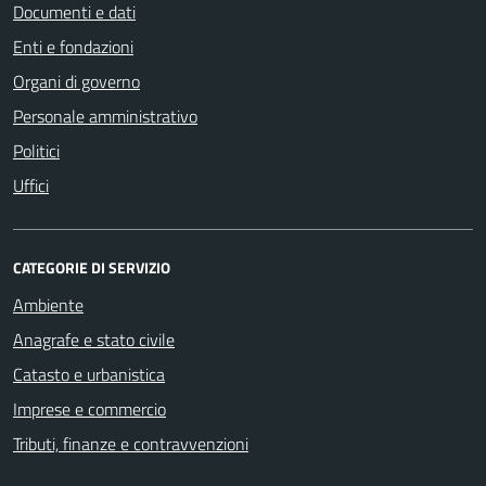
Documenti e dati
Enti e fondazioni
Organi di governo
Personale amministrativo
Politici
Uffici
CATEGORIE DI SERVIZIO
Ambiente
Anagrafe e stato civile
Catasto e urbanistica
Imprese e commercio
Tributi, finanze e contravvenzioni