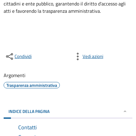
cittadini e ente pubblico, garantendo il diritto d'accesso agli
atti e favorendo la trasparenza amministrativa.
Condividi
Vedi azioni
Argomenti
Trasparenza amministrativa
INDICE DELLA PAGINA
Contatti