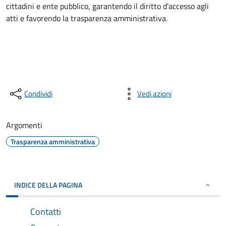
cittadini e ente pubblico, garantendo il diritto d'accesso agli
atti e favorendo la trasparenza amministrativa.
Condividi
Vedi azioni
Argomenti
Trasparenza amministrativa
INDICE DELLA PAGINA
Contatti