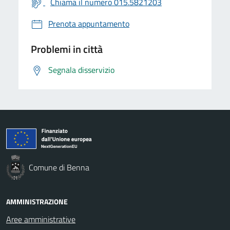
Chiama il numero 015.5821203
Prenota appuntamento
Problemi in città
Segnala disservizio
Comune di Benna
AMMINISTRAZIONE
Aree amministrative