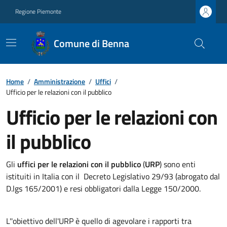
Regione Piemonte
Comune di Benna
Home
/
Amministrazione
/
Uffici
/
Ufficio per le relazioni con il pubblico
Ufficio per le relazioni con
il pubblico
Gli
uffici per le relazioni con il pubblico
(
URP
) sono enti
istituiti in Italia con il Decreto Legislativo 29/93 (abrogato dal
D.lgs 165/2001) e resi obbligatori dalla Legge 150/2000.
L''obiettivo dell'URP è quello di agevolare i rapporti tra