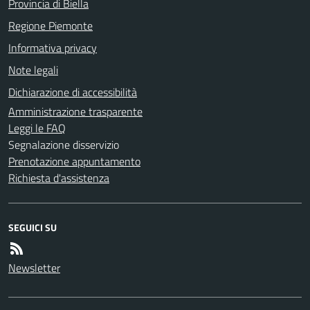
Provincia di Biella
Regione Piemonte
Informativa privacy
Note legali
Dichiarazione di accessibilità
Amministrazione trasparente
Leggi le FAQ
Segnalazione disservizio
Prenotazione appuntamento
Richiesta d'assistenza
SEGUICI SU
Newsletter