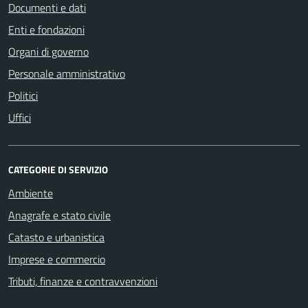
Documenti e dati
Enti e fondazioni
Organi di governo
Personale amministrativo
Politici
Uffici
CATEGORIE DI SERVIZIO
Ambiente
Anagrafe e stato civile
Catasto e urbanistica
Imprese e commercio
Tributi, finanze e contravvenzioni