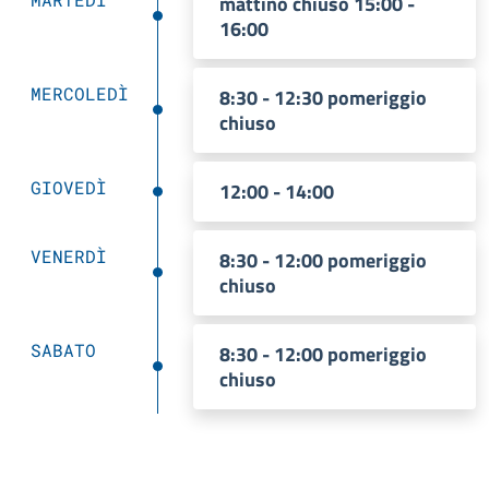
mattino chiuso 15:00 -
16:00
MERCOLEDÌ
8:30 - 12:30 pomeriggio
chiuso
GIOVEDÌ
12:00 - 14:00
VENERDÌ
8:30 - 12:00 pomeriggio
chiuso
SABATO
8:30 - 12:00 pomeriggio
chiuso