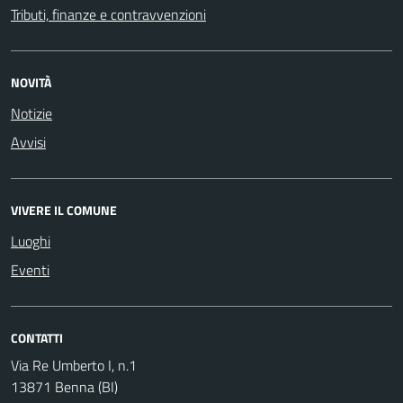
Tributi, finanze e contravvenzioni
NOVITÀ
Notizie
Avvisi
VIVERE IL COMUNE
Luoghi
Eventi
CONTATTI
Via Re Umberto I, n.1
13871 Benna (BI)