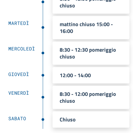
chiuso
MARTEDÌ
mattino chiuso 15:00 -
16:00
MERCOLEDÌ
8:30 - 12:30 pomeriggio
chiuso
GIOVEDÌ
12:00 - 14:00
VENERDÌ
8:30 - 12:00 pomeriggio
chiuso
SABATO
Chiuso