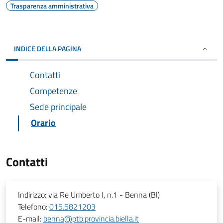
Trasparenza amministrativa
INDICE DELLA PAGINA
Contatti
Competenze
Sede principale
Orario
Contatti
Indirizzo:
via Re Umberto I, n.1 - Benna (Bl)
Telefono:
015.5821203
E-mail:
benna@ptb.provincia.biella.it