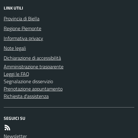
LINK UTILI
Provincia di Biella
Regione Piemonte
Informativa privacy
Note legali
Dichiarazione di accessibilità
Amministrazione trasparente
Leggi le FAQ
Segnalazione disservizio
Prenotazione appuntamento
Richiesta d'assistenza
SEGUICI SU
Newsletter