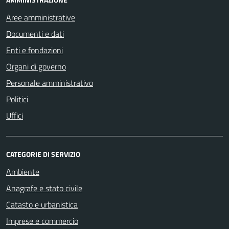
Aree amministrative
Documenti e dati
Enti e fondazioni
Organi di governo
Personale amministrativo
Politici
Uffici
CATEGORIE DI SERVIZIO
Ambiente
Anagrafe e stato civile
Catasto e urbanistica
Imprese e commercio