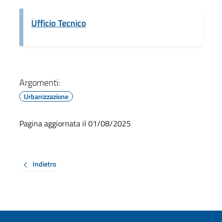
Ufficio Tecnico
Argomenti:
Urbanizzazione
Pagina aggiornata il 01/08/2025
Indietro