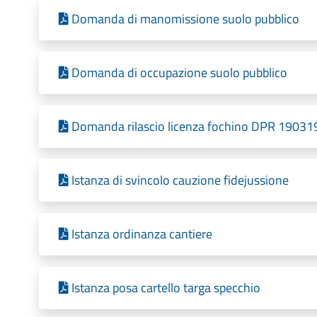
Domanda di manomissione suolo pubblico
Domanda di occupazione suolo pubblico
Domanda rilascio licenza fochino DPR 19031
Istanza di svincolo cauzione fidejussione
Istanza ordinanza cantiere
Istanza posa cartello targa specchio