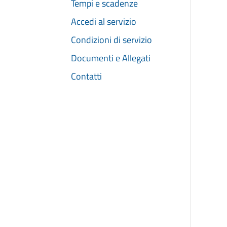
Tempi e scadenze
Accedi al servizio
Condizioni di servizio
Documenti e Allegati
Contatti