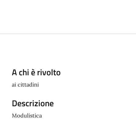
A chi è rivolto
ai cittadini
Descrizione
Modulistica