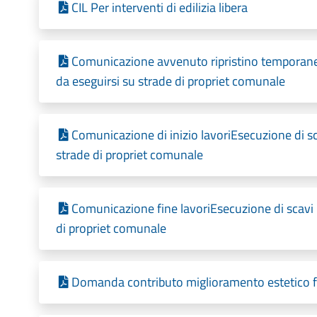
CIL Per interventi di edilizia libera
Comunicazione avvenuto ripristino temporaneoEs
da eseguirsi su strade di propriet comunale
Comunicazione di inizio lavoriEsecuzione di scav
strade di propriet comunale
Comunicazione fine lavoriEsecuzione di scavi re
di propriet comunale
Domanda contributo miglioramento estetico f