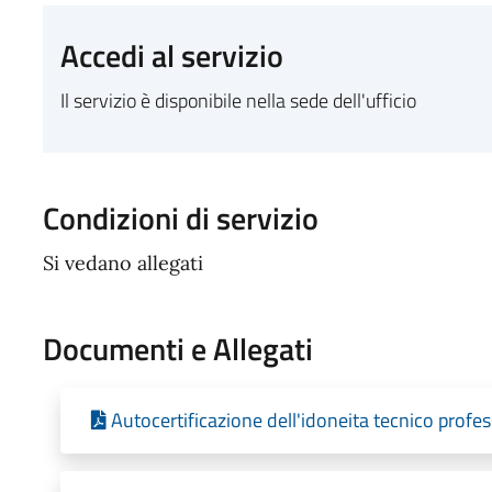
Accedi al servizio
Il servizio è disponibile nella sede dell'ufficio
Condizioni di servizio
Si vedano allegati
Documenti e Allegati
Autocertificazione dell'idoneita tecnico profe