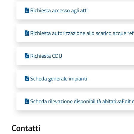
Richiesta accesso agli atti
Richiesta autorizzazione allo scarico acque ref
Richiesta CDU
Scheda generale impianti
Scheda rilevazione disponibilità abitativaEdi
Contatti