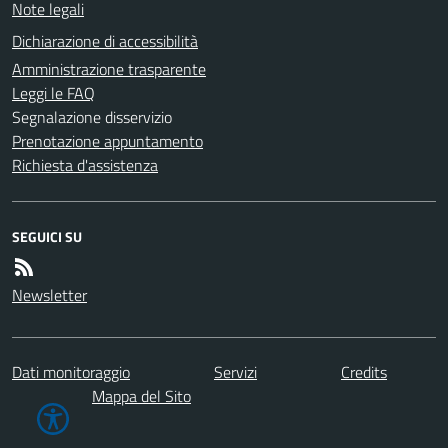
Note legali
Dichiarazione di accessibilità
Amministrazione trasparente
Leggi le FAQ
Segnalazione disservizio
Prenotazione appuntamento
Richiesta d'assistenza
SEGUICI SU
Newsletter
Dati monitoraggio
Servizi
Credits
Mappa del Sito