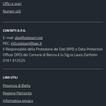
Uffici e orari
Numeri utili
CONTATTI D.P.O.
E-mail:
PEC:
Il Responsabile della Protezione dei Dati (RPD o Data Protection
Officer DPO) del Comune di Benna è la Sig.ra Laura Zanforlin
0161 912525
LINK UTILI
Provincia di Biella
Regione Piemonte
Informativa privacy