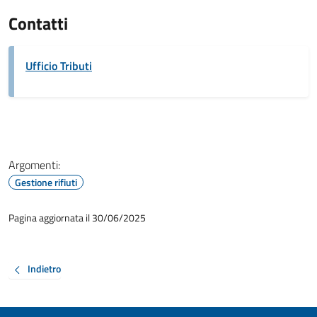
Contatti
Ufficio Tributi
Argomenti:
Gestione rifiuti
Pagina aggiornata il 30/06/2025
Indietro