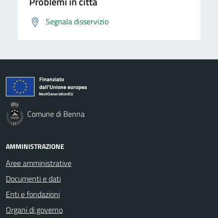
Problemi in città
Segnala disservizio
Comune di Benna
AMMINISTRAZIONE
Aree amministrative
Documenti e dati
Enti e fondazioni
Organi di governo