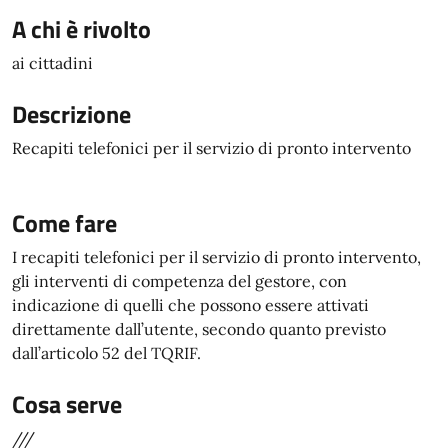
A chi è rivolto
ai cittadini
Descrizione
Recapiti telefonici per il servizio di pronto intervento
Come fare
I recapiti telefonici per il servizio di pronto intervento,
gli interventi di competenza del gestore, con
indicazione di quelli che possono essere attivati
direttamente dall’utente, secondo quanto previsto
dall’articolo 52 del TQRIF.
Cosa serve
///