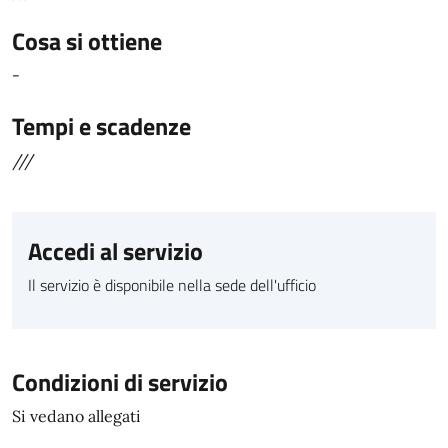
Cosa si ottiene
-
Tempi e scadenze
///
Accedi al servizio
Il servizio è disponibile nella sede dell'ufficio
Condizioni di servizio
Si vedano allegati