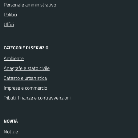
Personale amministrativo
Politici
Uffici
CATEGORIE DI SERVIZIO
Ambiente
Anagrafe e stato civile
Catasto e urbanistica
Imprese e commercio
Tributi, finanze e contravvenzioni
NOVITÀ
Notizie