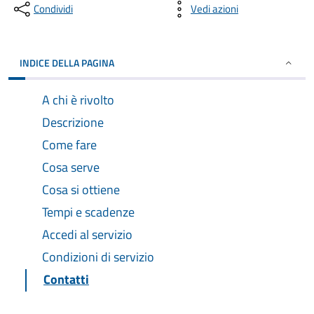
Condividi
Vedi azioni
INDICE DELLA PAGINA
A chi è rivolto
Descrizione
Come fare
Cosa serve
Cosa si ottiene
Tempi e scadenze
Accedi al servizio
Condizioni di servizio
Contatti