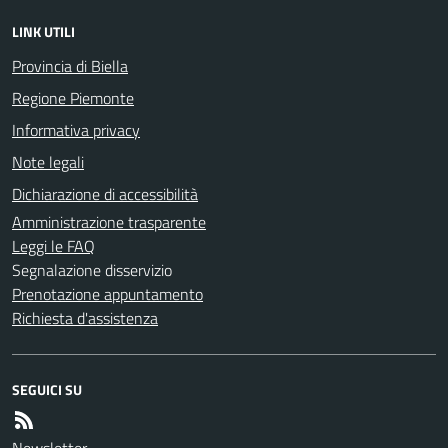
LINK UTILI
Provincia di Biella
Regione Piemonte
Informativa privacy
Note legali
Dichiarazione di accessibilità
Amministrazione trasparente
Leggi le FAQ
Segnalazione disservizio
Prenotazione appuntamento
Richiesta d'assistenza
SEGUICI SU
Newsletter