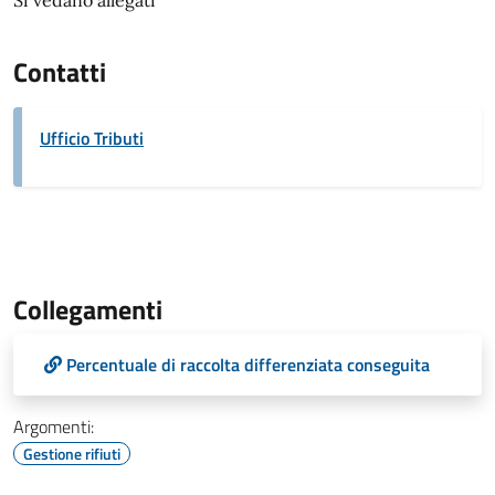
Si vedano allegati
Contatti
Ufficio Tributi
Collegamenti
Percentuale di raccolta differenziata conseguita
Argomenti:
Gestione rifiuti