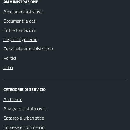
AMMINISTRAZIONE
Aree amministrative
Documenti e dati
Enti e fondazioni
Organi di governo
Personale amministrativo
Politici
Uffici
CATEGORIE DI SERVIZIO
Ambiente
Anagrafe e stato civile
Catasto e urbanistica
Imprese e commercio