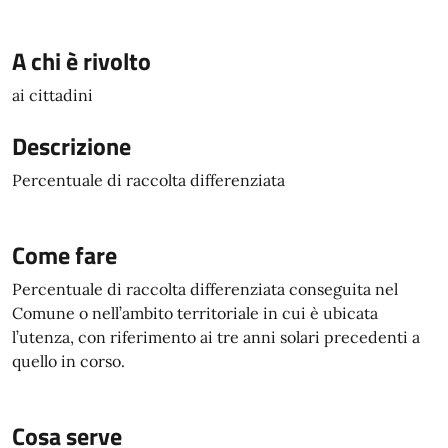
A chi è rivolto
ai cittadini
Descrizione
Percentuale di raccolta differenziata
Come fare
Percentuale di raccolta differenziata conseguita nel
Comune o nell’ambito territoriale in cui è ubicata
l’utenza, con riferimento ai tre anni solari precedenti a
quello in corso.
Cosa serve