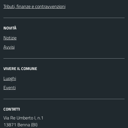
Tributi, finanze e contravvenzioni
NOVITÀ
Notizie
Avvisi
VIVERE IL COMUNE
Luoghi
Eventi
CONTATTI
Via Re Umberto I, n.1
13871 Benna (BI)