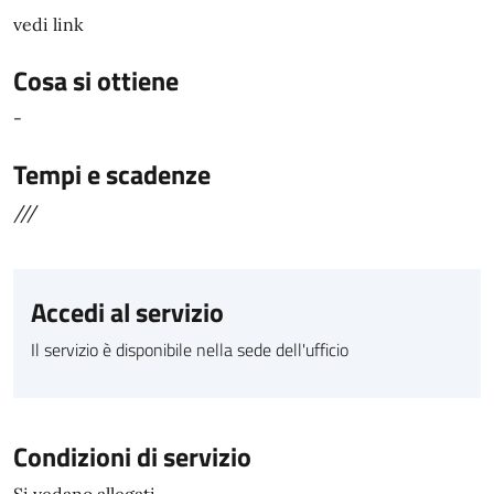
vedi link
Cosa si ottiene
-
Tempi e scadenze
///
Accedi al servizio
Il servizio è disponibile nella sede dell'ufficio
Condizioni di servizio