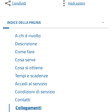
Condividi
Vedi azioni
INDICE DELLA PAGINA
A chi è rivolto
Descrizione
Come fare
Cosa serve
Cosa si ottiene
Tempi e scadenze
Accedi al servizio
Condizioni di servizio
Contatti
Collegamenti