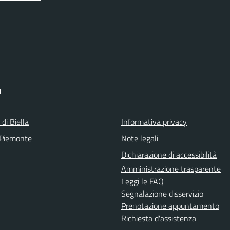
I
 di Biella
Informativa privacy
 Piemonte
Note legali
Dichiarazione di accessibilità
Amministrazione trasparente
Leggi le FAQ
Segnalazione disservizio
Prenotazione appuntamento
Richiesta d'assistenza