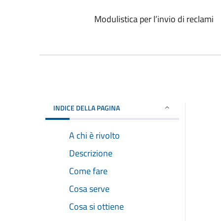
Modulistica per l’invio di reclami
INDICE DELLA PAGINA
A chi è rivolto
Descrizione
Come fare
Cosa serve
Cosa si ottiene