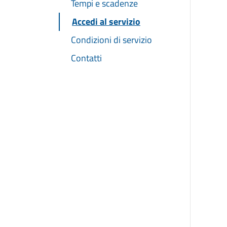
Tempi e scadenze
Accedi al servizio
Condizioni di servizio
Contatti