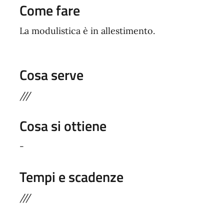
Come fare
La modulistica è in allestimento.
Cosa serve
///
Cosa si ottiene
-
Tempi e scadenze
///