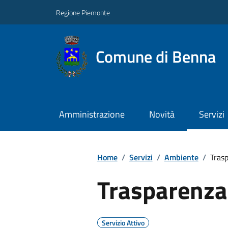
Regione Piemonte
Comune di Benna
Amministrazione
Novità
Servizi
Home
/
Servizi
/
Ambiente
/
Trasp
Trasparenza 
Servizio Attivo