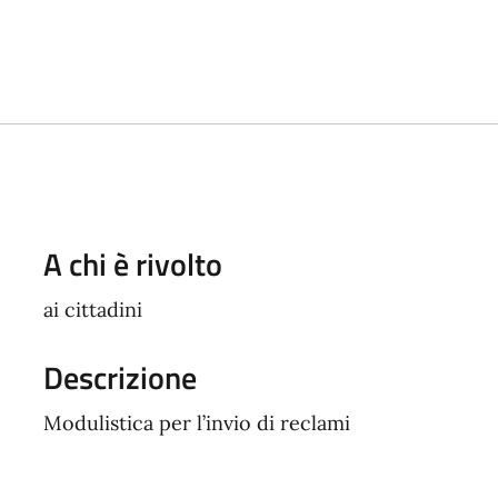
A chi è rivolto
ai cittadini
Descrizione
Modulistica per l’invio di reclami