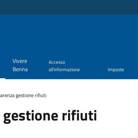
Vivere
Accesso
Benna
all'informazione
Imposte
arenza gestione rifiuti
gestione rifiuti