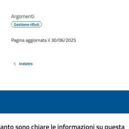
Argomenti:
Gestione rifiuti
Pagina aggiornata il 30/06/2025
Indietro
anto sono chiare le informazioni su questa