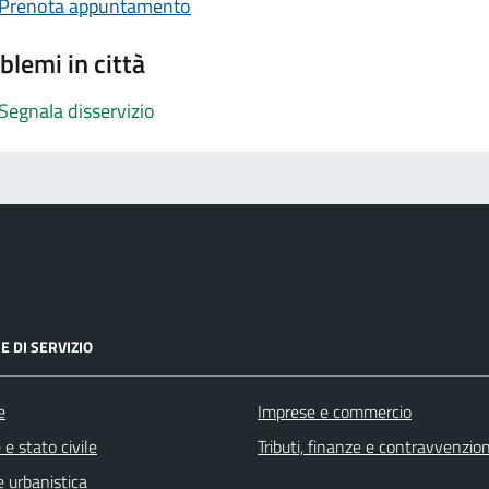
Prenota appuntamento
blemi in città
Segnala disservizio
E DI SERVIZIO
e
Imprese e commercio
e stato civile
Tributi, finanze e contravvenzion
 urbanistica