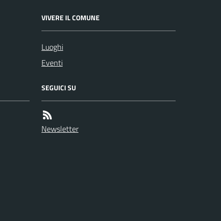
VIVERE IL COMUNE
Luoghi
Eventi
SEGUICI SU
Newsletter