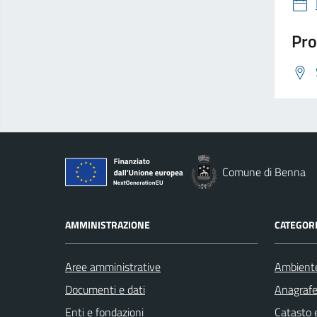
Pro
Comune di Benna
AMMINISTRAZIONE
CATEGORI
Aree amministrative
Ambient
Documenti e dati
Anagrafe 
Enti e fondazioni
Catasto e