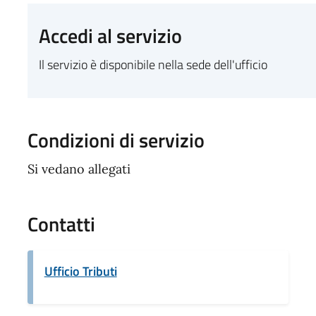
Accedi al servizio
Il servizio è disponibile nella sede dell'ufficio
Condizioni di servizio
Si vedano allegati
Contatti
Ufficio Tributi