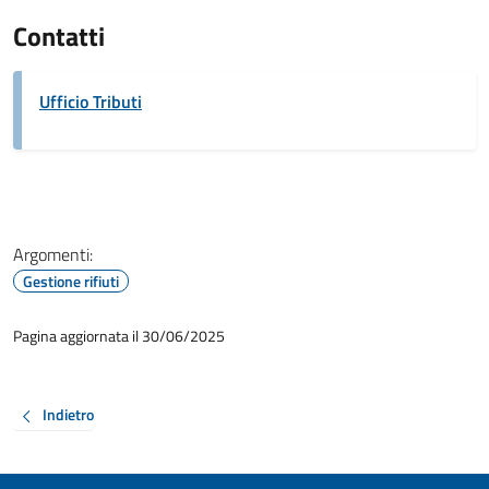
Contatti
Ufficio Tributi
Argomenti:
Gestione rifiuti
Pagina aggiornata il 30/06/2025
Indietro