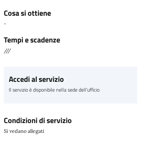
Cosa si ottiene
-
Tempi e scadenze
///
Accedi al servizio
Il servizio è disponibile nella sede dell'ufficio
Condizioni di servizio
Si vedano allegati