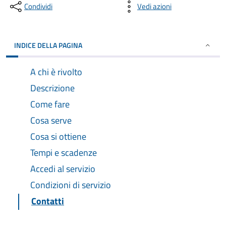
Condividi
Vedi azioni
INDICE DELLA PAGINA
A chi è rivolto
Descrizione
Come fare
Cosa serve
Cosa si ottiene
Tempi e scadenze
Accedi al servizio
Condizioni di servizio
Contatti