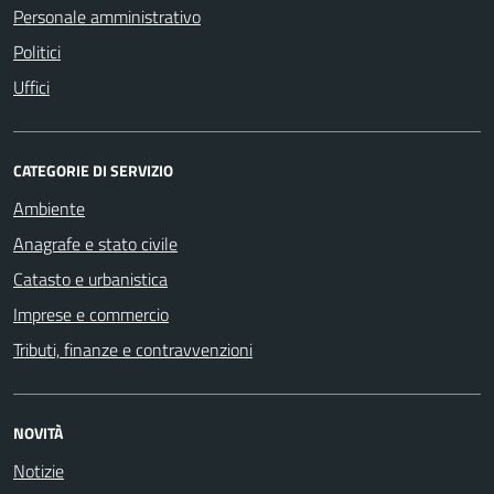
Personale amministrativo
Politici
Uffici
CATEGORIE DI SERVIZIO
Ambiente
Anagrafe e stato civile
Catasto e urbanistica
Imprese e commercio
Tributi, finanze e contravvenzioni
NOVITÀ
Notizie