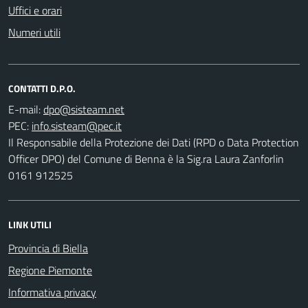
Uffici e orari
Numeri utili
CONTATTI D.P.O.
E-mail:
PEC:
Il Responsabile della Protezione dei Dati (RPD o Data Protection
Officer DPO) del Comune di Benna è la Sig.ra Laura Zanforlin
0161 912525
LINK UTILI
Provincia di Biella
Regione Piemonte
Informativa privacy