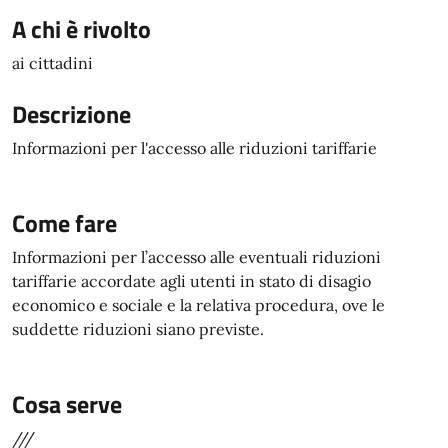
A chi è rivolto
ai cittadini
Descrizione
Informazioni per l'accesso alle riduzioni tariffarie
Come fare
Informazioni per l’accesso alle eventuali riduzioni
tariffarie accordate agli utenti in stato di disagio
economico e sociale e la relativa procedura, ove le
suddette riduzioni siano previste.
Cosa serve
///