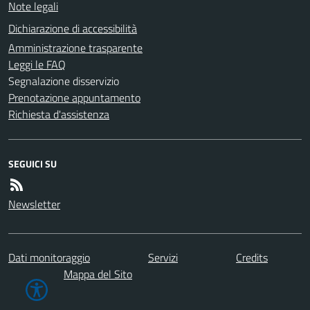
Note legali
Dichiarazione di accessibilità
Amministrazione trasparente
Leggi le FAQ
Segnalazione disservizio
Prenotazione appuntamento
Richiesta d'assistenza
SEGUICI SU
Newsletter
Dati monitoraggio
Servizi
Credits
Mappa del Sito