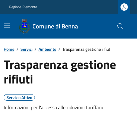
Regione Piemonte
Comune di Benna
Home
/
Servizi
/
Ambiente
/
Trasparenza gestione rifiuti
Trasparenza gestione
rifiuti
Servizio Attivo
Informazioni per l'accesso alle riduzioni tariffarie