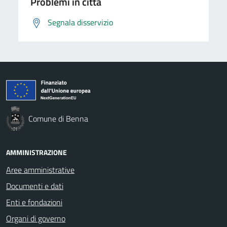
Problemi in città
Segnala disservizio
Comune di Benna
AMMINISTRAZIONE
Aree amministrative
Documenti e dati
Enti e fondazioni
Organi di governo