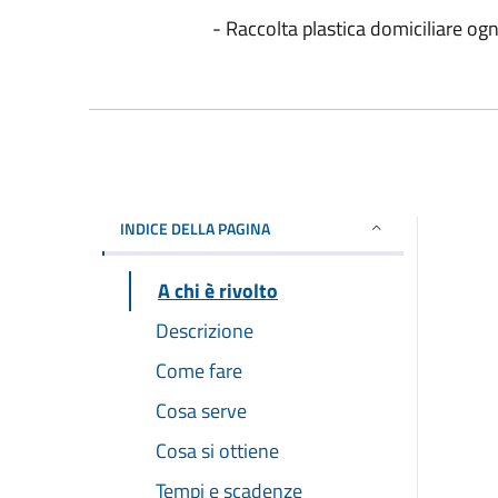
- Raccolta plastica domiciliare ogn
INDICE DELLA PAGINA
A chi è rivolto
Descrizione
Come fare
Cosa serve
Cosa si ottiene
Tempi e scadenze