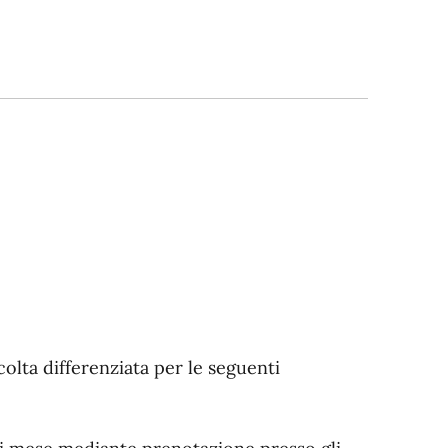
colta differenziata per le seguenti