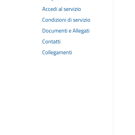
Accedi al servizio
Condizioni di servizio
Documenti e Allegati
Contatti
Collegamenti