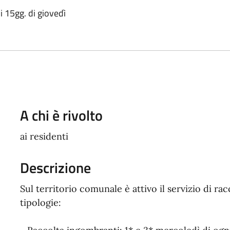
i 15gg. di giovedì
A chi è rivolto
ai residenti
Descrizione
Sul territorio comunale è attivo il servizio di rac
tipologie: