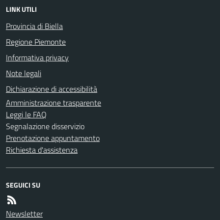
LINK UTILI
Provincia di Biella
Regione Piemonte
Informativa privacy
Note legali
Dichiarazione di accessibilità
Amministrazione trasparente
Leggi le FAQ
Segnalazione disservizio
Prenotazione appuntamento
Richiesta d'assistenza
SEGUICI SU
Newsletter