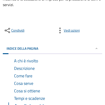
servizi.
Condividi
Vedi azioni
INDICE DELLA PAGINA
A chi è rivolto
Descrizione
Come fare
Cosa serve
Cosa si ottiene
Tempi e scadenze