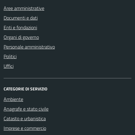
Aree amministrative
Documenti e dati
Enti e fondazioni
Organi di governo
Personale amministrativo
Politici
Uffici
CATEGORIE DI SERVIZIO
Ambiente
Anagrafe e stato civile
Catasto e urbanistica
Imprese e commercio