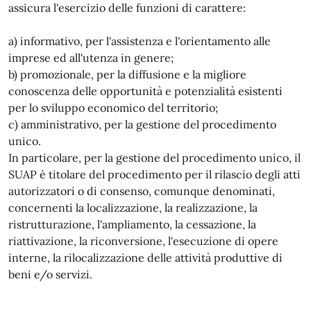
assicura l'esercizio delle funzioni di carattere:
a) informativo, per l'assistenza e l'orientamento alle
imprese ed all'utenza in genere;
b) promozionale, per la diffusione e la migliore
conoscenza delle opportunità e potenzialità esistenti
per lo sviluppo economico del territorio;
c) amministrativo, per la gestione del procedimento
unico.
In particolare, per la gestione del procedimento unico, il
SUAP è titolare del procedimento per il rilascio degli atti
autorizzatori o di consenso, comunque denominati,
concernenti la localizzazione, la realizzazione, la
ristrutturazione, l'ampliamento, la cessazione, la
riattivazione, la riconversione, l'esecuzione di opere
interne, la rilocalizzazione delle attività produttive di
beni e/o servizi.