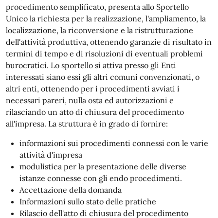
procedimento semplificato, presenta allo Sportello
Unico la richiesta per la realizzazione, l'ampliamento, la
localizzazione, la riconversione e la ristrutturazione
dell'attività produttiva, ottenendo garanzie di risultato in
termini di tempo e di risoluzioni di eventuali problemi
burocratici. Lo sportello si attiva presso gli Enti
interessati siano essi gli altri comuni convenzionati, o
altri enti, ottenendo per i procedimenti avviati i
necessari pareri, nulla osta ed autorizzazioni e
rilasciando un atto di chiusura del procedimento
all'impresa. La struttura è in grado di fornire:
informazioni sui procedimenti connessi con le varie
attività d'impresa
modulistica per la presentazione delle diverse
istanze connesse con gli endo procedimenti.
Accettazione della domanda
Informazioni sullo stato delle pratiche
Rilascio dell'atto di chiusura del procedimento