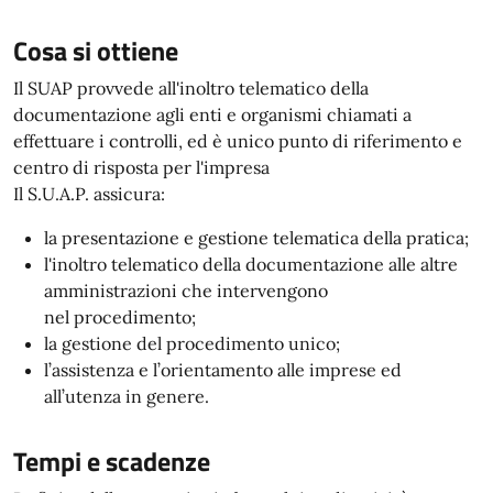
Cosa si ottiene
Il SUAP provvede all'inoltro telematico della
documentazione agli enti e organismi chiamati a
effettuare i controlli, ed è unico punto di riferimento e
centro di risposta per l'impresa
Il S.U.A.P. assicura:
la presentazione e gestione telematica della pratica;
l'inoltro telematico della documentazione alle altre
amministrazioni che intervengono
nel procedimento;
la gestione del procedimento unico;
l’assistenza e l’orientamento alle imprese ed
all’utenza in genere.
Tempi e scadenze