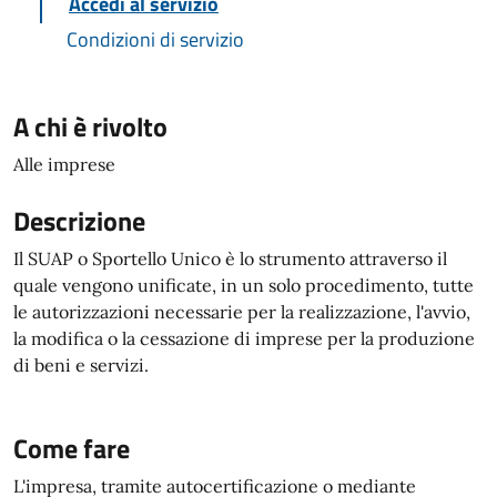
Accedi al servizio
Condizioni di servizio
A chi è rivolto
Alle imprese
Descrizione
Il SUAP o Sportello Unico è lo strumento attraverso il
quale vengono unificate, in un solo procedimento, tutte
le autorizzazioni necessarie per la realizzazione, l'avvio,
la modifica o la cessazione di imprese per la produzione
di beni e servizi.
Come fare
L'impresa, tramite autocertificazione o mediante