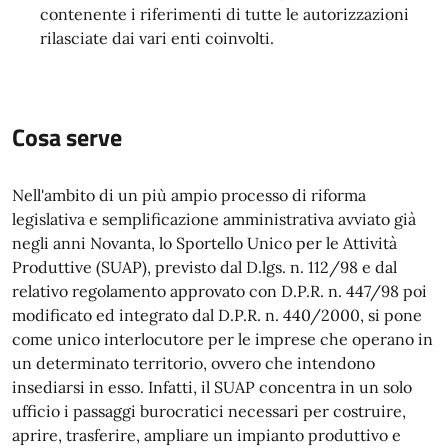
contenente i riferimenti di tutte le autorizzazioni
rilasciate dai vari enti coinvolti.
Cosa serve
Nell'ambito di un più ampio processo di riforma
legislativa e semplificazione amministrativa avviato già
negli anni Novanta, lo Sportello Unico per le Attività
Produttive (SUAP), previsto dal D.lgs. n. 112/98 e dal
relativo regolamento approvato con D.P.R. n. 447/98 poi
modificato ed integrato dal D.P.R. n. 440/2000, si pone
come unico interlocutore per le imprese che operano in
un determinato territorio, ovvero che intendono
insediarsi in esso. Infatti, il SUAP concentra in un solo
ufficio i passaggi burocratici necessari per costruire,
aprire, trasferire, ampliare un impianto produttivo e