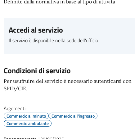
Definite dalla normativa in base al tipo di attività
Accedi al servizio
Il servizio è disponibile nella sede dell'ufficio
Condizioni di servizio
Per usufruire del servizio è necessario autenticarsi con
SPID/CIE.
Argomenti:
Commercio al minuto
Commercio all'ingrosso
Commercio ambulante
Pagina aggiornata il 20/06/2025