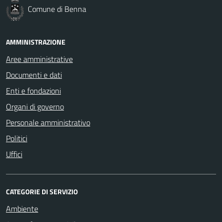
Comune di Benna
AMMINISTRAZIONE
Aree amministrative
Documenti e dati
Enti e fondazioni
Organi di governo
Personale amministrativo
Politici
Uffici
CATEGORIE DI SERVIZIO
Ambiente