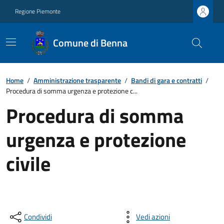
Regione Piemonte
Comune di Benna
Home
/
Amministrazione trasparente
/
Bandi di gara e contratti
/
Procedura di somma urgenza e protezione c...
Procedura di somma
urgenza e protezione
civile
Condividi
Vedi azioni