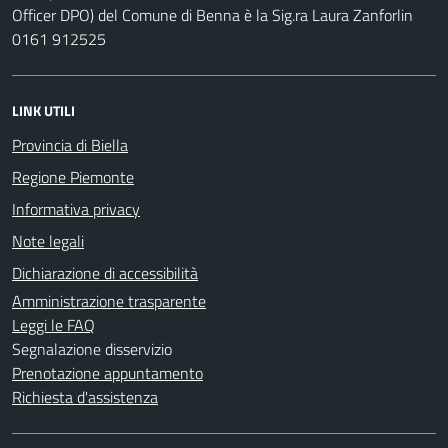
Officer DPO) del Comune di Benna è la Sig.ra Laura Zanforlin
0161 912525
LINK UTILI
Provincia di Biella
Regione Piemonte
Informativa privacy
Note legali
Dichiarazione di accessibilità
Amministrazione trasparente
Leggi le FAQ
Segnalazione disservizio
Prenotazione appuntamento
Richiesta d'assistenza