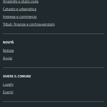
Anagrafe e stato civile
Catasto e urbanistica
Imprese e commercio
Tributi, finanze e contravvenzioni
NOVITÀ
Notizie
Avvisi
VIVERE IL COMUNE
Luoghi
Eventi