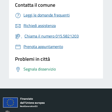
Contatta il comune
Leggi le domande frequenti
Richiedi assistenza
Chiama il numero 015.5821203
Prenota appuntamento
Problemi in città
Segnala disservizio