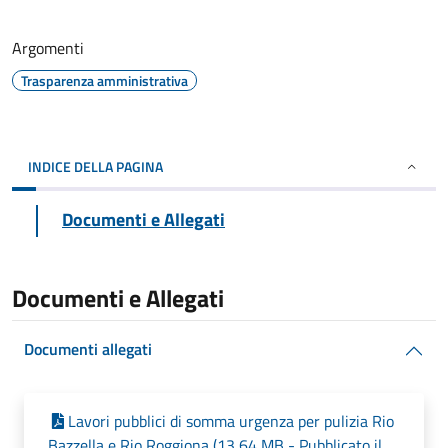
Argomenti
Trasparenza amministrativa
INDICE DELLA PAGINA
Documenti e Allegati
Documenti e Allegati
Documenti allegati
Lavori pubblici di somma urgenza per pulizia Rio
Bazzella e Rio Roggiona (13,64 MB - Pubblicato il