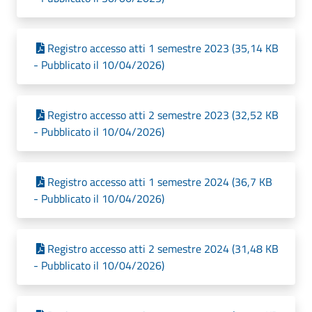
Registro accesso atti 1 semestre 2023 (35,14 KB
- Pubblicato il 10/04/2026)
Registro accesso atti 2 semestre 2023 (32,52 KB
- Pubblicato il 10/04/2026)
Registro accesso atti 1 semestre 2024 (36,7 KB
- Pubblicato il 10/04/2026)
Registro accesso atti 2 semestre 2024 (31,48 KB
- Pubblicato il 10/04/2026)