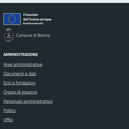
Comune di Benna
AMMINISTRAZIONE
Aree amministrative
Documenti e dati
Enti e fondazioni
Organi di governo
Personale amministrativo
Politici
Uffici