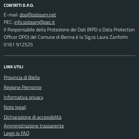
CONTATTI D.P.O.
E-mail:
PEC:
Il Responsabile della Protezione dei Dati (RPD o Data Protection
Officer DPO) del Comune di Benna è la Sig.ra Laura Zanforlin
0161 912525
LINK UTILI
Provincia di Biella
Regione Piemonte
Informativa privacy
Note legali
Dichiarazione di accessibilità
Amministrazione trasparente
Leggi le FAQ