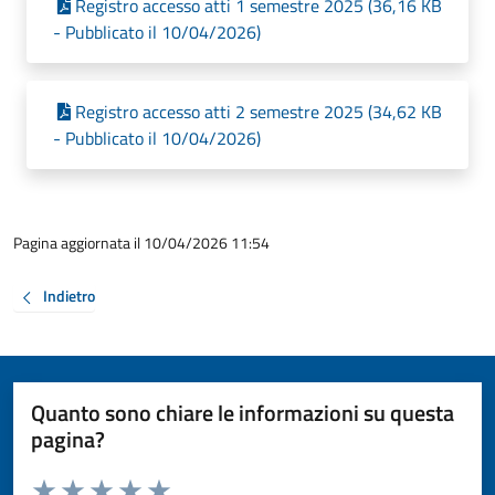
Registro accesso atti 1 semestre 2025 (36,16 KB
- Pubblicato il 10/04/2026)
Registro accesso atti 2 semestre 2025 (34,62 KB
- Pubblicato il 10/04/2026)
Pagina aggiornata il 10/04/2026 11:54
Indietro
Quanto sono chiare le informazioni su questa
pagina?
Valuta da 1 a 5 stelle la pagina