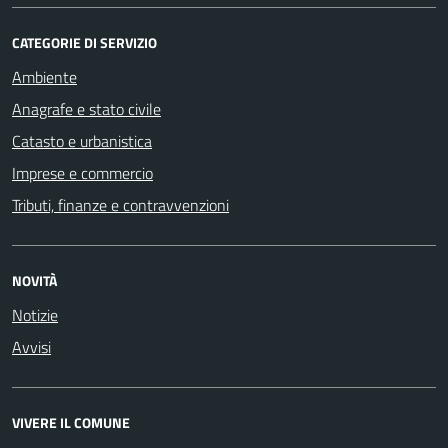
CATEGORIE DI SERVIZIO
Ambiente
Anagrafe e stato civile
Catasto e urbanistica
Imprese e commercio
Tributi, finanze e contravvenzioni
NOVITÀ
Notizie
Avvisi
VIVERE IL COMUNE