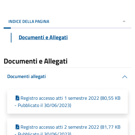
INDICE DELLA PAGINA
Documenti e Allegati
Documenti e Allegati
Documenti allegati
Registro accesso atti 1 semestre 2022 (80,55 KB
- Pubblicato il 30/06/2023)
Registro accesso atti 2 semestre 2022 (81,77 KB
- Pubblicato il 30/06/2023)