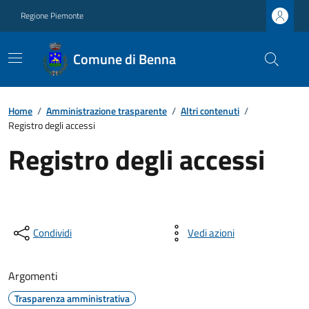
Regione Piemonte
Comune di Benna
Home
/
Amministrazione trasparente
/
Altri contenuti
/
Registro degli accessi
Registro degli accessi
Condividi
Vedi azioni
Argomenti
Trasparenza amministrativa