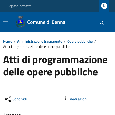
Regione Piemonte
Comune di Benna
Home
/
Amministrazione trasparente
/
Opere pubbliche
/
Atti di programmazione delle opere pubbliche
Atti di programmazione
delle opere pubbliche
Condividi
Vedi azioni