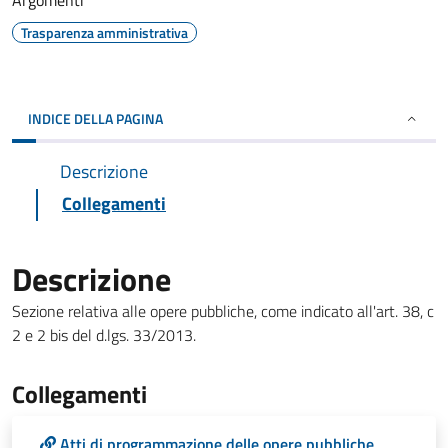
Argomenti
Trasparenza amministrativa
INDICE DELLA PAGINA
Descrizione
Collegamenti
Descrizione
Sezione relativa alle opere pubbliche, come indicato all'art. 38, c
2 e 2 bis del d.lgs. 33/2013.
Collegamenti
Atti di programmazione delle opere pubbliche