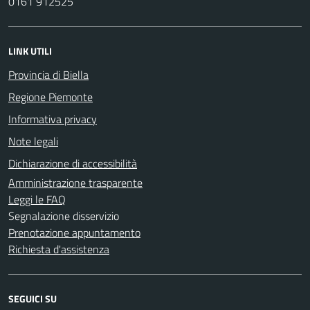
0161 912525
LINK UTILI
Provincia di Biella
Regione Piemonte
Informativa privacy
Note legali
Dichiarazione di accessibilità
Amministrazione trasparente
Leggi le FAQ
Segnalazione disservizio
Prenotazione appuntamento
Richiesta d'assistenza
SEGUICI SU