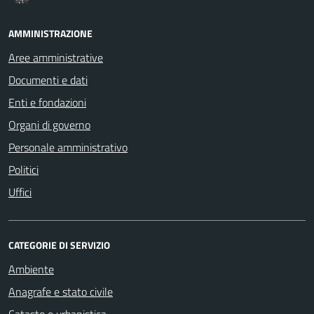
AMMINISTRAZIONE
Aree amministrative
Documenti e dati
Enti e fondazioni
Organi di governo
Personale amministrativo
Politici
Uffici
CATEGORIE DI SERVIZIO
Ambiente
Anagrafe e stato civile
Catasto e urbanistica