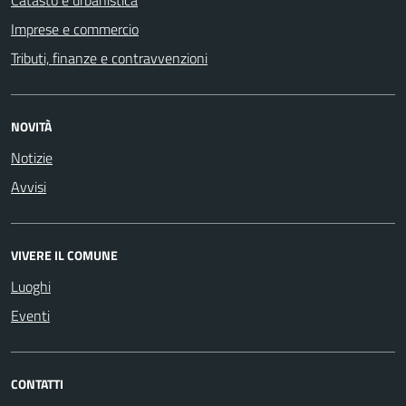
Imprese e commercio
Tributi, finanze e contravvenzioni
NOVITÀ
Notizie
Avvisi
VIVERE IL COMUNE
Luoghi
Eventi
CONTATTI