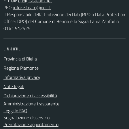
E-mail:
PEC:
Il Responsabile della Protezione dei Dati (RPD o Data Protection
Officer DPO) del Comune di Benna è la Sig.ra Laura Zanforlin
0161 912525
LINK UTILI
Provincia di Biella
Regione Piemonte
Informativa privacy
Note legali
Dichiarazione di accessibilità
Amministrazione trasparente
Leggi le FAQ
Segnalazione disservizio
Prenotazione appuntamento