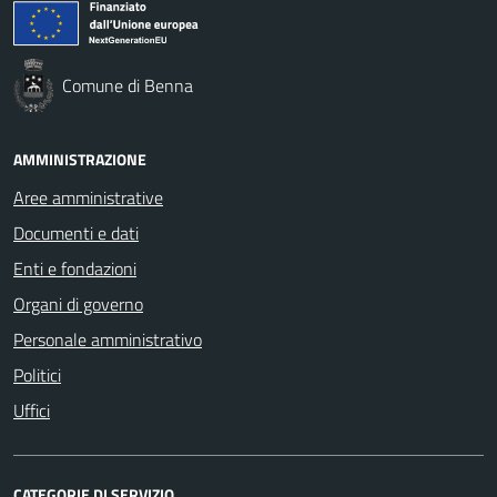
Comune di Benna
AMMINISTRAZIONE
Aree amministrative
Documenti e dati
Enti e fondazioni
Organi di governo
Personale amministrativo
Politici
Uffici
CATEGORIE DI SERVIZIO