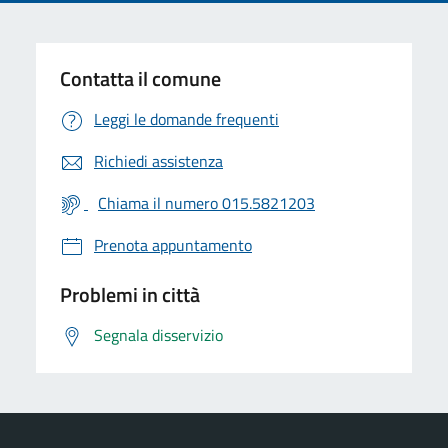
Contatta il comune
Leggi le domande frequenti
Richiedi assistenza
Chiama il numero 015.5821203
Prenota appuntamento
Problemi in città
Segnala disservizio