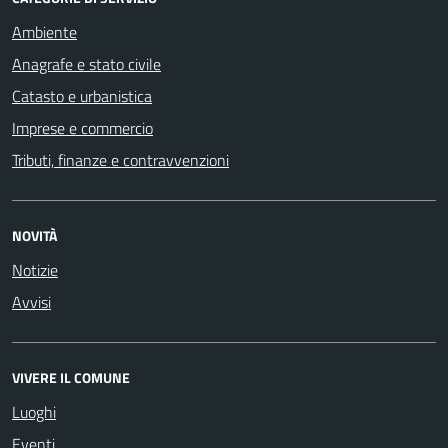
Ambiente
Anagrafe e stato civile
Catasto e urbanistica
Imprese e commercio
Tributi, finanze e contravvenzioni
NOVITÀ
Notizie
Avvisi
VIVERE IL COMUNE
Luoghi
Eventi