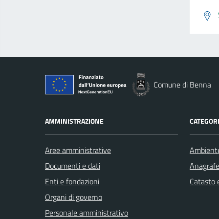
Comune di Benna
AMMINISTRAZIONE
CATEGORI
Aree amministrative
Ambient
Documenti e dati
Anagrafe 
Enti e fondazioni
Catasto e
Organi di governo
Personale amministrativo