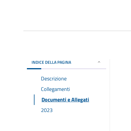
INDICE DELLA PAGINA
Descrizione
Collegamenti
Documenti e Allegati
2023