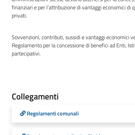
finanziari e per l’attribuzione di vantaggi economici di
privati.
Sovvenzioni, contributi, sussidi e vantaggi economici 
Regolamento per la concessione di benefici ad Enti, Isti
partecipativi.
Collegamenti
Regolamenti comunali