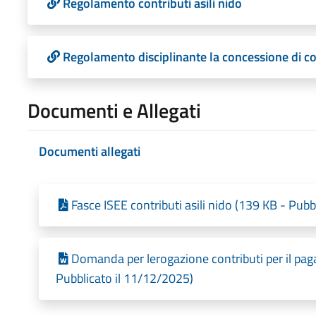
Regolamento contributi asili nido
Regolamento disciplinante la concessione di con
Documenti e Allegati
Documenti allegati
Fasce ISEE contributi asili nido (139 KB - Pub
Domanda per lerogazione contributi per il paga
Pubblicato il 11/12/2025)