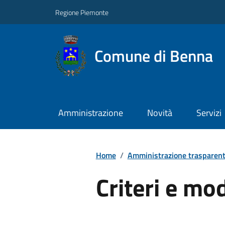
Regione Piemonte
Comune di Benna
Amministrazione
Novità
Servizi
Home
/
Amministrazione trasparen
Criteri e mo