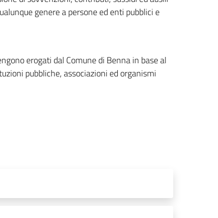
 qualunque genere a persone ed enti pubblici e
vengono erogati dal Comune di Benna in base al
tuzioni pubbliche, associazioni ed organismi