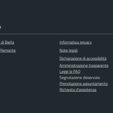
I
 di Biella
Informativa privacy
 Piemonte
Note legali
Dichiarazione di accessibilità
Amministrazione trasparente
Leggi le FAQ
Segnalazione disservizio
Prenotazione appuntamento
Richiesta d'assistenza