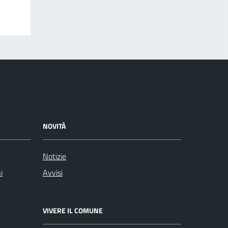
NOVITÀ
Notizie
i
Avvisi
VIVERE IL COMUNE