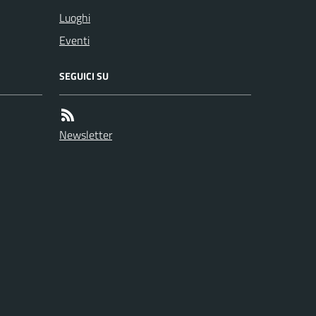
Luoghi
Eventi
SEGUICI SU
Newsletter