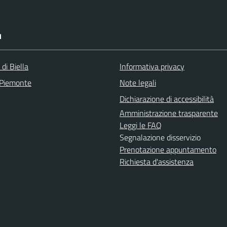
I
 di Biella
Informativa privacy
 Piemonte
Note legali
Dichiarazione di accessibilità
Amministrazione trasparente
Leggi le FAQ
Segnalazione disservizio
Prenotazione appuntamento
Richiesta d'assistenza