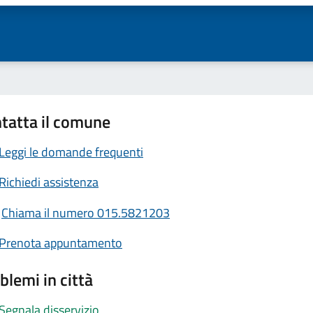
tatta il comune
Leggi le domande frequenti
Richiedi assistenza
Chiama il numero 015.5821203
Prenota appuntamento
blemi in città
Segnala disservizio