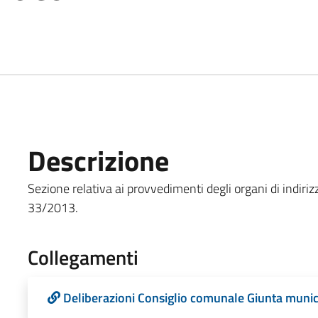
Descrizione
Sezione relativa ai provvedimenti degli organi di indirizzo
33/2013.
Collegamenti
Deliberazioni Consiglio comunale Giunta munic