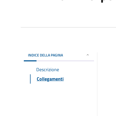
INDICE DELLA PAGINA
Descrizione
Collegamenti