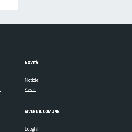
NOVITÀ
Notizie
i
Avvisi
VIVERE IL COMUNE
Luoghi