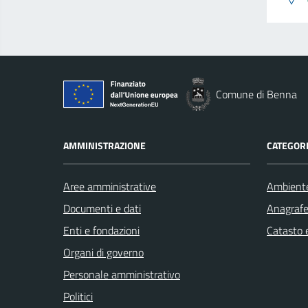
Comune di Benna
AMMINISTRAZIONE
CATEGORI
Aree amministrative
Ambient
Documenti e dati
Anagrafe 
Enti e fondazioni
Catasto e
Organi di governo
Personale amministrativo
Politici