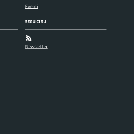
Eventi
SEGUICI SU
Newsletter