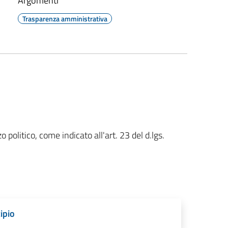
Argomenti
Trasparenza amministrativa
 politico, come indicato all'art. 23 del d.lgs.
ipio