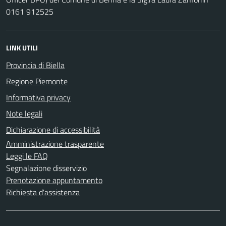
0161 912525
LINK UTILI
Provincia di Biella
Regione Piemonte
Informativa privacy
Note legali
Dichiarazione di accessibilità
Amministrazione trasparente
Leggi le FAQ
Segnalazione disservizio
Prenotazione appuntamento
Richiesta d'assistenza