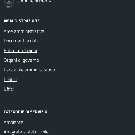
Comune di Benna
AMMINISTRAZIONE
Aree amministrative
Documenti e dati
Enti e fondazioni
Organi di governo
Personale amministrativo
Politici
Uffici
CATEGORIE DI SERVIZIO
Ambiente
Anagrafe e stato civile