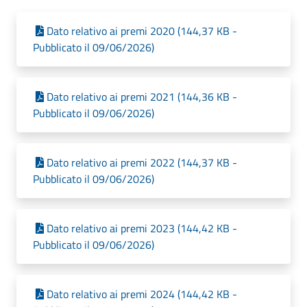
Dato relativo ai premi 2020 (144,37 KB -
Pubblicato il 09/06/2026)
Dato relativo ai premi 2021 (144,36 KB -
Pubblicato il 09/06/2026)
Dato relativo ai premi 2022 (144,37 KB -
Pubblicato il 09/06/2026)
Dato relativo ai premi 2023 (144,42 KB -
Pubblicato il 09/06/2026)
Dato relativo ai premi 2024 (144,42 KB -