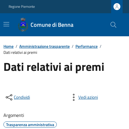
Regione Piemonte
Comune di Benna
Home
/
Amministrazione trasparente
/
Performance
/
Dati relativi ai premi
Dati relativi ai premi
Condividi
Vedi azioni
Argomenti
Trasparenza amministrativa