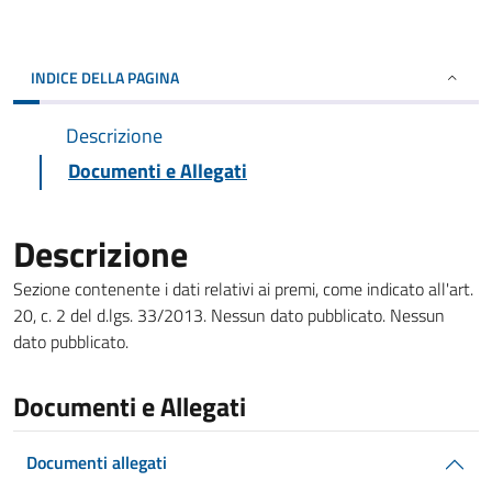
INDICE DELLA PAGINA
Descrizione
Documenti e Allegati
Descrizione
Sezione contenente i dati relativi ai premi, come indicato all'art.
20, c. 2 del d.lgs. 33/2013. Nessun dato pubblicato. Nessun
dato pubblicato.
Documenti e Allegati
Documenti allegati