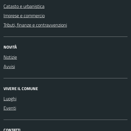
Catasto e urbanistica
Imprese e commercio
Tributi, finanze e contravvenzioni
NOVITÀ
Notizie
Avvisi
VIVERE IL COMUNE
Luoghi
Eventi
CONTATTI