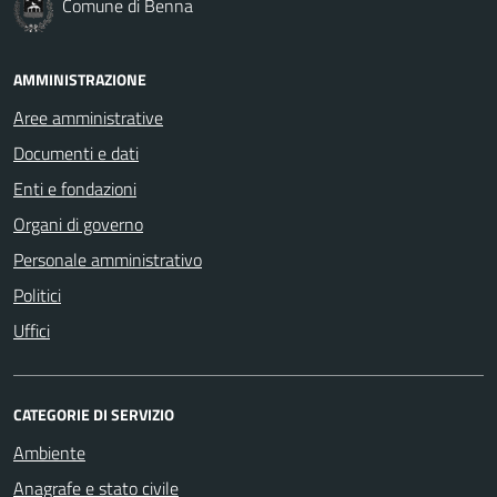
Comune di Benna
AMMINISTRAZIONE
Aree amministrative
Documenti e dati
Enti e fondazioni
Organi di governo
Personale amministrativo
Politici
Uffici
CATEGORIE DI SERVIZIO
Ambiente
Anagrafe e stato civile