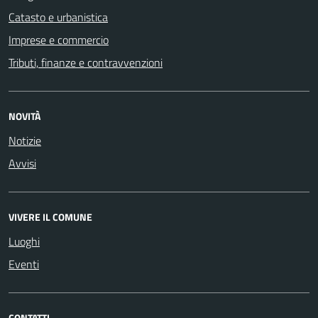
Catasto e urbanistica
Imprese e commercio
Tributi, finanze e contravvenzioni
NOVITÀ
Notizie
Avvisi
VIVERE IL COMUNE
Luoghi
Eventi
CONTATTI