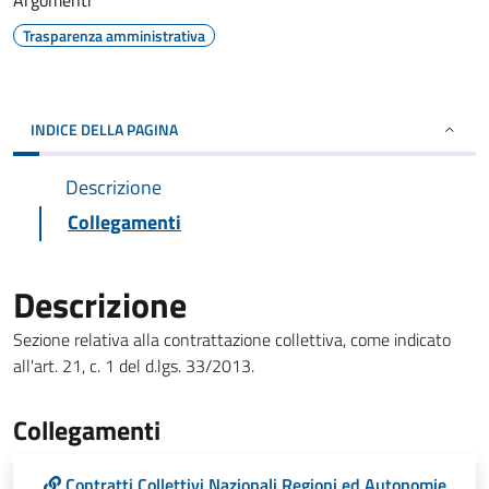
Argomenti
Trasparenza amministrativa
INDICE DELLA PAGINA
Descrizione
Collegamenti
Descrizione
Sezione relativa alla contrattazione collettiva, come indicato
all'art. 21, c. 1 del d.lgs. 33/2013.
Collegamenti
Contratti Collettivi Nazionali Regioni ed Autonomie