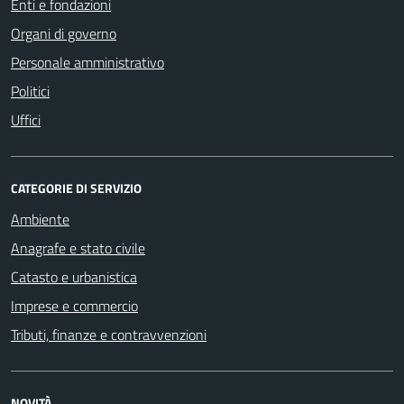
Enti e fondazioni
Organi di governo
Personale amministrativo
Politici
Uffici
CATEGORIE DI SERVIZIO
Ambiente
Anagrafe e stato civile
Catasto e urbanistica
Imprese e commercio
Tributi, finanze e contravvenzioni
NOVITÀ