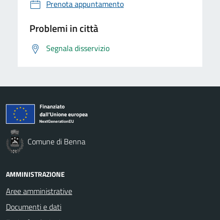
Prenota appuntamento
Problemi in città
Segnala disservizio
Comune di Benna
AMMINISTRAZIONE
Aree amministrative
Documenti e dati