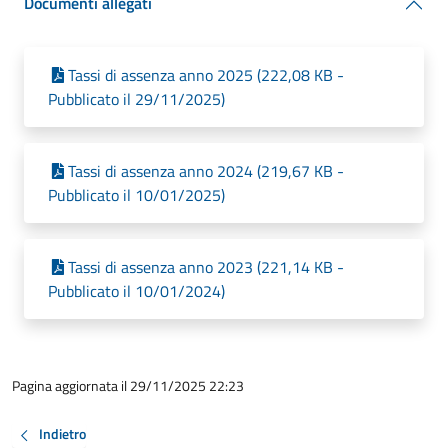
Documenti allegati
Tassi di assenza anno 2025 (222,08 KB -
Pubblicato il 29/11/2025)
Tassi di assenza anno 2024 (219,67 KB -
Pubblicato il 10/01/2025)
Tassi di assenza anno 2023 (221,14 KB -
Pubblicato il 10/01/2024)
Pagina aggiornata il 29/11/2025 22:23
Indietro