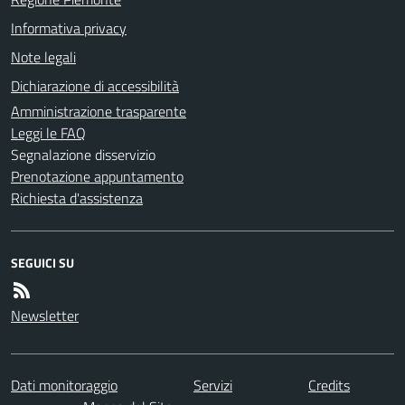
Informativa privacy
Note legali
Dichiarazione di accessibilità
Amministrazione trasparente
Leggi le FAQ
Segnalazione disservizio
Prenotazione appuntamento
Richiesta d'assistenza
SEGUICI SU
Newsletter
Dati monitoraggio
Servizi
Credits