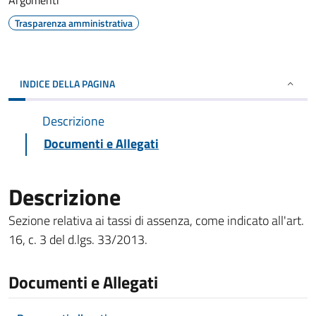
Argomenti
Trasparenza amministrativa
INDICE DELLA PAGINA
Descrizione
Documenti e Allegati
Descrizione
Sezione relativa ai tassi di assenza, come indicato all'art.
16, c. 3 del d.lgs. 33/2013.
Documenti e Allegati