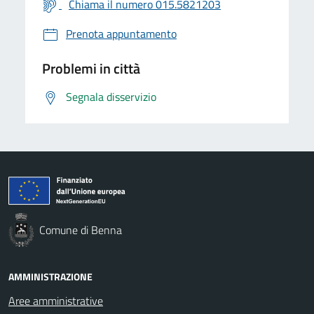
Chiama il numero 015.5821203
Prenota appuntamento
Problemi in città
Segnala disservizio
Comune di Benna
AMMINISTRAZIONE
Aree amministrative