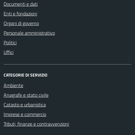
Documenti e dati
Enti e fondazioni
Organi di governo
Personale amministrativo
Politici
Uffici
CATEGORIE DI SERVIZIO
Ambiente
Anagrafe e stato civile
Catasto e urbanistica
Imprese e commercio
Tributi, finanze e contravvenzioni