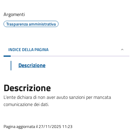
Argomenti
Trasparenza amministrativa
INDICE DELLA PAGINA
Descrizione
Descrizione
L'ente dichiara di non aver avuto sanzioni per mancata
comunicazione dei dati.
Pagina aggiornata il 27/11/2025 11:23