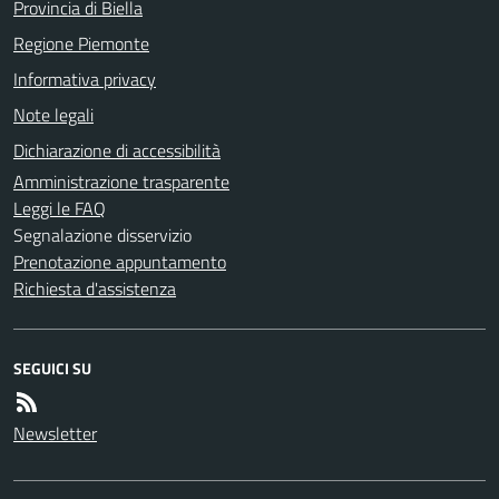
Provincia di Biella
Regione Piemonte
Informativa privacy
Note legali
Dichiarazione di accessibilità
Amministrazione trasparente
Leggi le FAQ
Segnalazione disservizio
Prenotazione appuntamento
Richiesta d'assistenza
SEGUICI SU
Newsletter