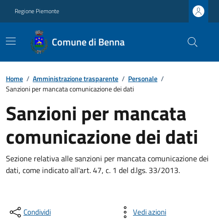
Regione Piemonte
Comune di Benna
Home
/
Amministrazione trasparente
/
Personale
/
Sanzioni per mancata comunicazione dei dati
Sanzioni per mancata
comunicazione dei dati
Sezione relativa alle sanzioni per mancata comunicazione dei
dati, come indicato all'art. 47, c. 1 del d.lgs. 33/2013.
Condividi
Vedi azioni