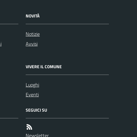
NOVITÀ
Notizie
i
Avvisi
VIVERE IL COMUNE
Luoghi
Eventi
SEGUICI SU
Newsletter