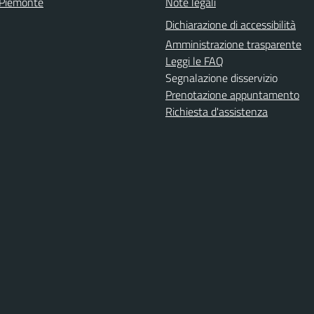
 Piemonte
Note legali
Dichiarazione di accessibilità
Amministrazione trasparente
Leggi le FAQ
Segnalazione disservizio
Prenotazione appuntamento
Richiesta d'assistenza