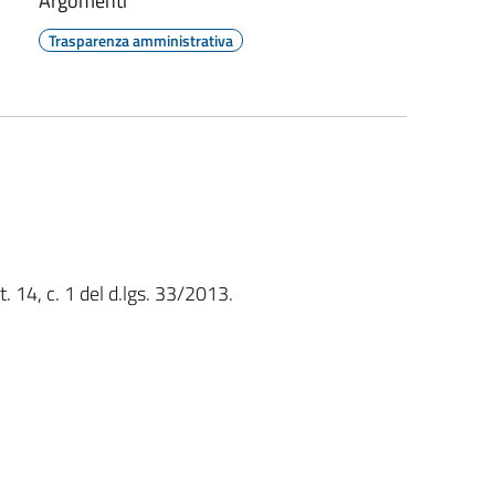
Argomenti
Trasparenza amministrativa
t. 14, c. 1 del d.lgs. 33/2013.