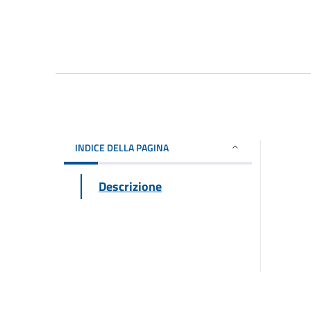
INDICE DELLA PAGINA
Descrizione