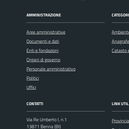
AMMINISTRAZIONE
CATEGORI
Aree amministrative
Ambient
Documenti e dati
Anagrafe 
Enti e fondazioni
Catasto e
Organi di governo
Personale amministrativo
Politici
Uffici
CONTATTI
LINK UTIL
Via Re Umberto I, n.1
Provincia
13871 Benna (BI)