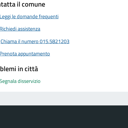
tatta il comune
Leggi le domande frequenti
Richiedi assistenza
Chiama il numero 015.5821203
Prenota appuntamento
blemi in città
Segnala disservizio