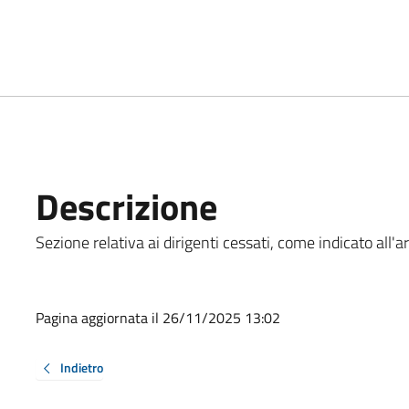
Descrizione
Sezione relativa ai dirigenti cessati, come indicato all'ar
Pagina aggiornata il 26/11/2025 13:02
Indietro