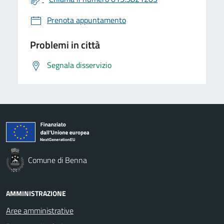
Prenota appuntamento
Problemi in città
Segnala disservizio
Comune di Benna
AMMINISTRAZIONE
Aree amministrative