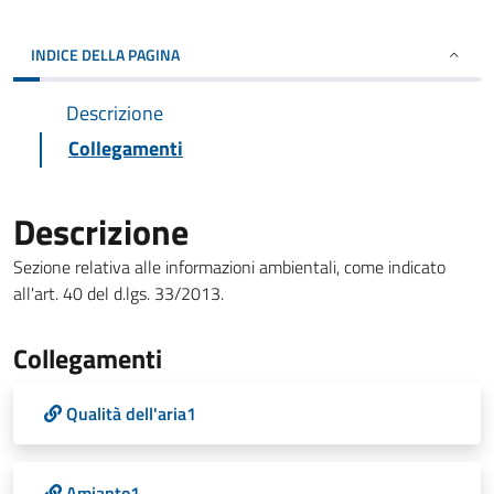
INDICE DELLA PAGINA
Descrizione
Collegamenti
Descrizione
Sezione relativa alle informazioni ambientali, come indicato
all'art. 40 del d.lgs. 33/2013.
Collegamenti
Qualità dell'aria1
Amianto1