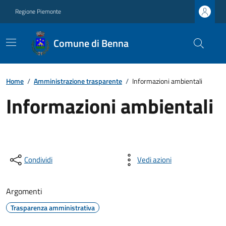
Regione Piemonte
Comune di Benna
Home
/
Amministrazione trasparente
/
Informazioni ambientali
Informazioni ambientali
Condividi
Vedi azioni
Argomenti
Trasparenza amministrativa