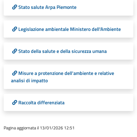
Stato salute Arpa Piemonte
Legislazione ambientale Ministero dell'Ambiente
Stato della salute e della sicurezza umana
Misure a protenzione dell'ambiente e relative
analisi di impatto
Raccolta differenziata
Pagina aggiornata il 13/01/2026 12:51