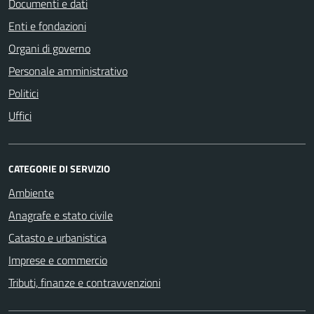
Documenti e dati
Enti e fondazioni
Organi di governo
Personale amministrativo
Politici
Uffici
CATEGORIE DI SERVIZIO
Ambiente
Anagrafe e stato civile
Catasto e urbanistica
Imprese e commercio
Tributi, finanze e contravvenzioni