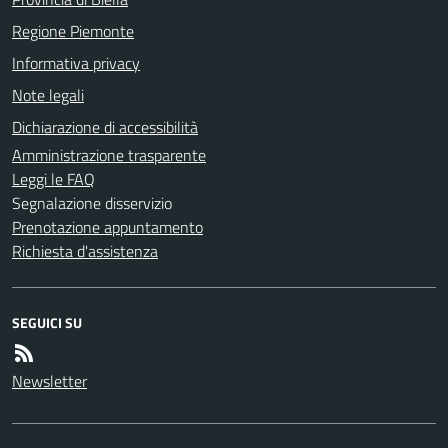
Regione Piemonte
Informativa privacy
Note legali
Dichiarazione di accessibilità
Amministrazione trasparente
Leggi le FAQ
Segnalazione disservizio
Prenotazione appuntamento
Richiesta d'assistenza
SEGUICI SU
Newsletter