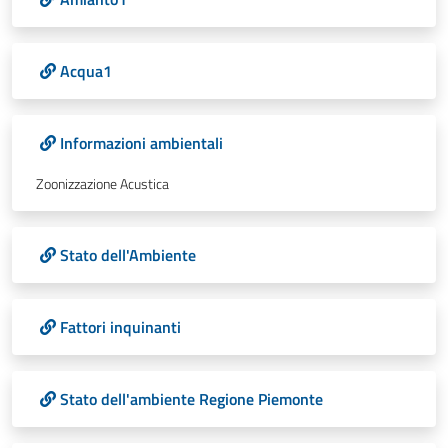
Acqua1
Informazioni ambientali
Zoonizzazione Acustica
Stato dell'Ambiente
Fattori inquinanti
Stato dell'ambiente Regione Piemonte