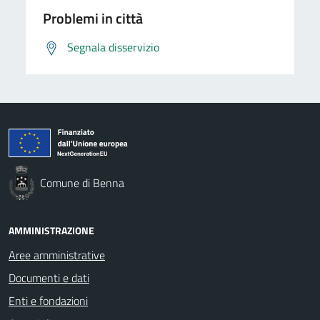
Problemi in città
Segnala disservizio
Comune di Benna
AMMINISTRAZIONE
Aree amministrative
Documenti e dati
Enti e fondazioni