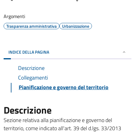
Argomenti
Trasparenza amministrativa
Urbanizzazione
INDICE DELLA PAGINA
Descrizione
Collegamenti
Pianificazione e governo del territorio
Descrizione
Sezione relativa alla pianificazione e governo del
territorio, come indicato all'art. 39 del d.lgs. 33/2013