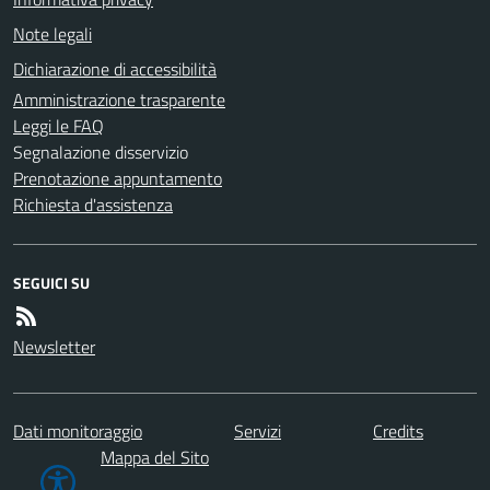
Note legali
Dichiarazione di accessibilità
Amministrazione trasparente
Leggi le FAQ
Segnalazione disservizio
Prenotazione appuntamento
Richiesta d'assistenza
SEGUICI SU
Newsletter
Dati monitoraggio
Servizi
Credits
Mappa del Sito