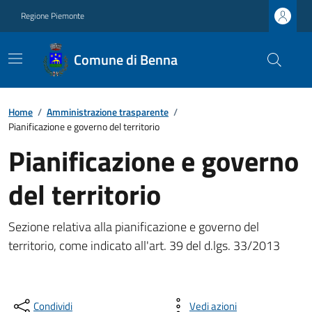
Regione Piemonte
Comune di Benna
Home
/
Amministrazione trasparente
/
Pianificazione e governo del territorio
Pianificazione e governo
del territorio
Sezione relativa alla pianificazione e governo del
territorio, come indicato all'art. 39 del d.lgs. 33/2013
Condividi
Vedi azioni