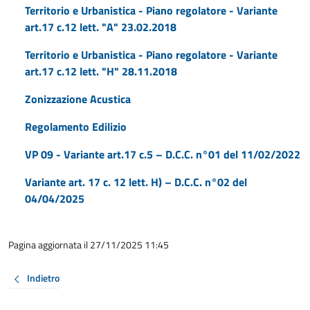
Territorio e Urbanistica - Piano regolatore - Variante
art.17 c.12 lett. "A" 23.02.2018
Territorio e Urbanistica - Piano regolatore - Variante
art.17 c.12 lett. "H" 28.11.2018
Zonizzazione Acustica
Regolamento Edilizio
VP 09 - Variante art.17 c.5 – D.C.C. n°01 del 11/02/2022
Variante art. 17 c. 12 lett. H) – D.C.C. n°02 del
04/04/2025
Pagina aggiornata il 27/11/2025 11:45
Indietro