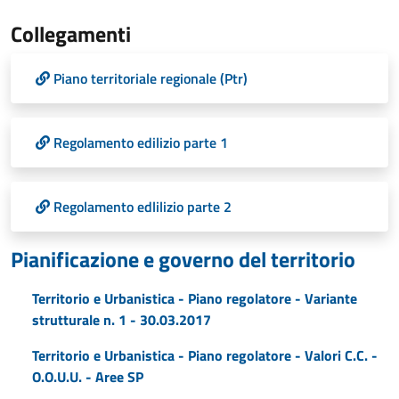
Collegamenti
Piano territoriale regionale (Ptr)
Regolamento edilizio parte 1
Regolamento edlilizio parte 2
Pianificazione e governo del territorio
Territorio e Urbanistica - Piano regolatore - Variante
strutturale n. 1 - 30.03.2017
Territorio e Urbanistica - Piano regolatore - Valori C.C. -
O.O.U.U. - Aree SP