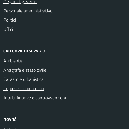
Organi di governo
Personale amministrativo
Politici
Uffici
CATEGORIE DI SERVIZIO
Ambiente
Anagrafe e stato civile
Catasto e urbanistica
Imprese e commercio
Tributi, finanze e contravvenzioni
NOVITÀ