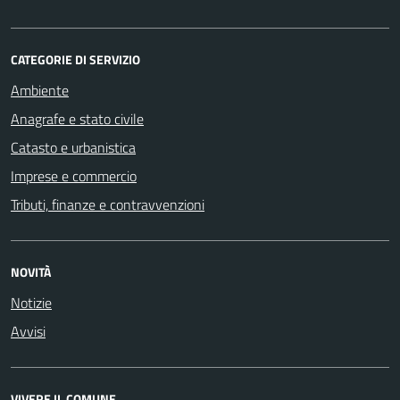
CATEGORIE DI SERVIZIO
Ambiente
Anagrafe e stato civile
Catasto e urbanistica
Imprese e commercio
Tributi, finanze e contravvenzioni
NOVITÀ
Notizie
Avvisi
VIVERE IL COMUNE