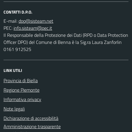
CONTATTI D.P.O.
E-mail:
PEC:
Il Responsabile della Protezione dei Dati (RPD o Data Protection
Officer DPO) del Comune di Benna è la Sig.ra Laura Zanforlin
0161 912525
LINK UTILI
Provincia di Biella
Regione Piemonte
Informativa privacy
Note legali
Dichiarazione di accessibilità
Amministrazione trasparente