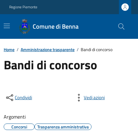
Regione Piemonte
Comune di Benna
Home
/
Amministrazione trasparente
/
Bandi di concorso
Bandi di concorso
Condividi
Vedi azioni
Argomenti
Concorsi
Trasparenza amministrativa