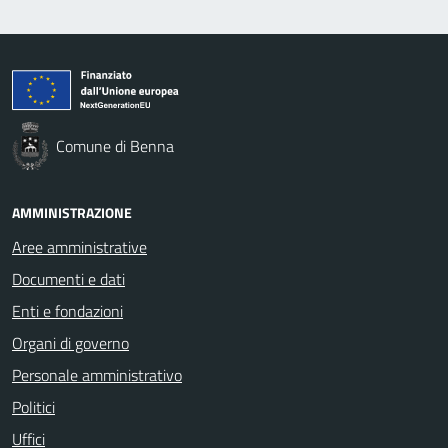
Comune di Benna
AMMINISTRAZIONE
Aree amministrative
Documenti e dati
Enti e fondazioni
Organi di governo
Personale amministrativo
Politici
Uffici