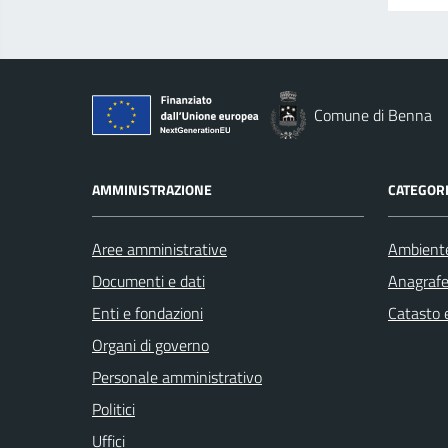
Comune di Benna
AMMINISTRAZIONE
CATEGORI
Aree amministrative
Ambient
Documenti e dati
Anagrafe 
Enti e fondazioni
Catasto e
Organi di governo
Personale amministrativo
Politici
Uffici