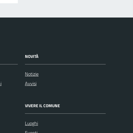
NOVITÀ
Notizie
i
Avvisi
VIVERE IL COMUNE
Luoghi
Eventi