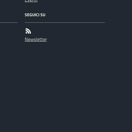
SEGUICI SU
Newsletter