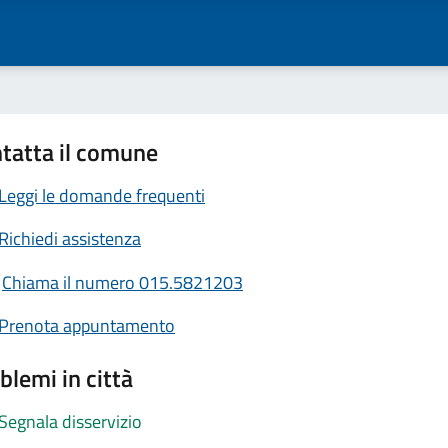
tatta il comune
Leggi le domande frequenti
Richiedi assistenza
Chiama il numero 015.5821203
Prenota appuntamento
blemi in città
Segnala disservizio