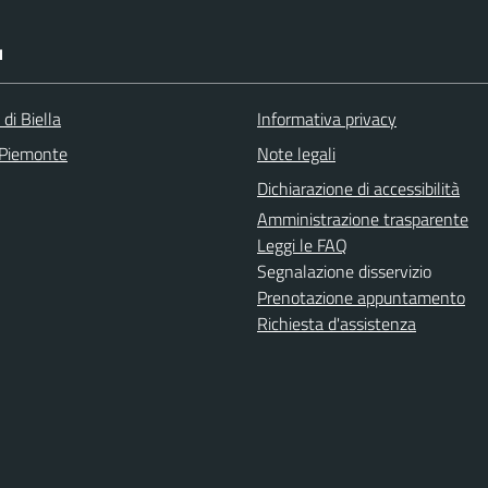
I
 di Biella
Informativa privacy
 Piemonte
Note legali
Dichiarazione di accessibilità
Amministrazione trasparente
Leggi le FAQ
Segnalazione disservizio
Prenotazione appuntamento
Richiesta d'assistenza