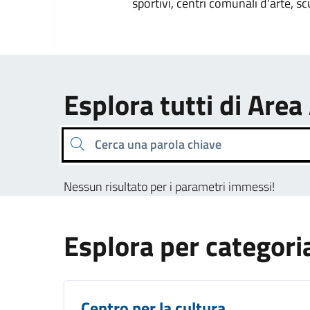
sportivi, centri comunali d'arte, sc
Esplora tutti di Area
Cerca una parola chiave
Nessun risultato per i parametri immessi!
Esplora per categori
Centro per la cultura