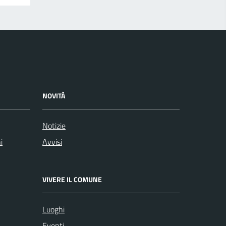
NOVITÀ
Notizie
i
Avvisi
VIVERE IL COMUNE
Luoghi
Eventi