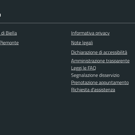
I
 di Biella
Informativa privacy
 Piemonte
Note legali
Dichiarazione di accessibilità
Amministrazione trasparente
Leggi le FAQ
Segnalazione disservizio
Prenotazione appuntamento
Richiesta d'assistenza