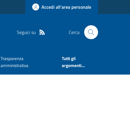
Accedi all'area personale
Seguici su
Cerca
Trasparenza
Tutti gli
amministrativa
argomenti...