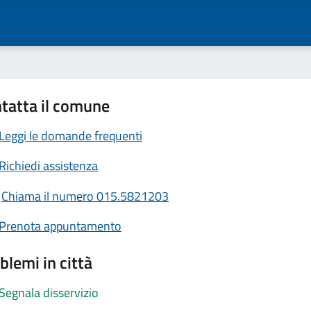
tatta il comune
Leggi le domande frequenti
Richiedi assistenza
Chiama il numero 015.5821203
Prenota appuntamento
blemi in città
Segnala disservizio