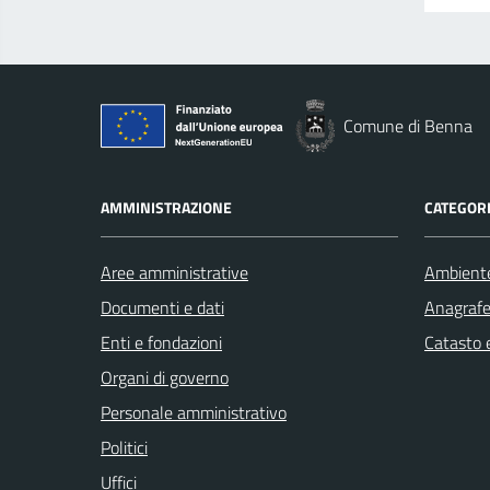
Comune di Benna
AMMINISTRAZIONE
CATEGORI
Aree amministrative
Ambient
Documenti e dati
Anagrafe 
Enti e fondazioni
Catasto e
Organi di governo
Personale amministrativo
Politici
Uffici