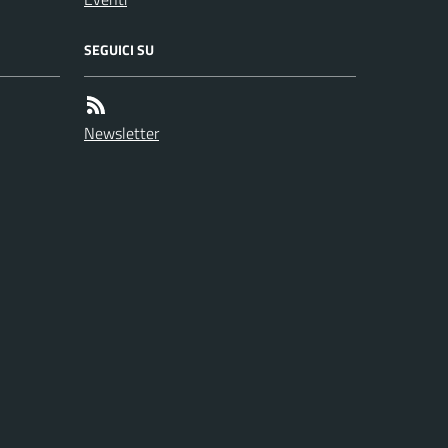
SEGUICI SU
Newsletter