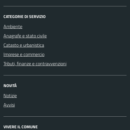
CATEGORIE DI SERVIZIO
Ambiente
Anagrafe e stato civile
Catasto e urbanistica
Imprese e commercio
Tributi, finanze e contravvenzioni
NOVITÀ
Notizie
Avvisi
VIVERE IL COMUNE