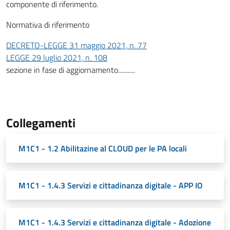
componente di riferimento.
Normativa di riferimento
DECRETO-LEGGE 31 maggio 2021, n. 77
LEGGE 29 luglio 2021, n. 108
sezione in fase di aggiornamento...........
Collegamenti
M1C1 - 1.2 Abilitazine al CLOUD per le PA locali
M1C1 - 1.4.3 Servizi e cittadinanza digitale - APP IO
M1C1 - 1.4.3 Servizi e cittadinanza digitale - Adozione