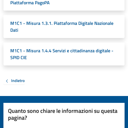
Piattaforma PagoPA
M1C1 - Misura 1.3.1. Piattaforma Digitale Nazionale
Dati
M1C1 - Misura 1.4.4 Servizi e cittadinanza digitale -
SPID CIE
Indietro
Quanto sono chiare le informazioni su questa
pagina?