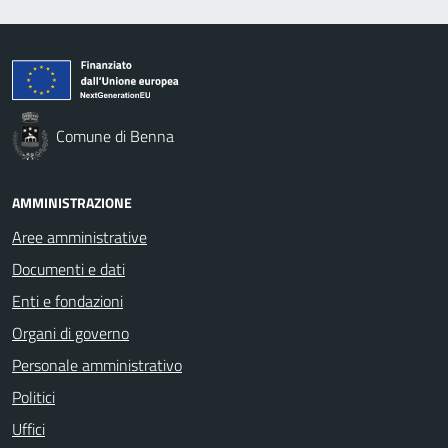
Comune di Benna
AMMINISTRAZIONE
Aree amministrative
Documenti e dati
Enti e fondazioni
Organi di governo
Personale amministrativo
Politici
Uffici