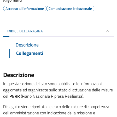
Argomenti
Accesso all'informazione
Comunicazione istituzionale
INDICE DELLA PAGINA
Descrizione
Collegamenti
Descrizione
In questa sezione del sito sono pubblicate le informazioni
aggiornate ed organizzate sullo stato di attuazione delle misure
del
PNRR
(Piano Nazionale Ripresa Resilienza).
Di seguito viene riportato l'elenco delle misure di competenza
dell’amministrazione con indicazione della missione e