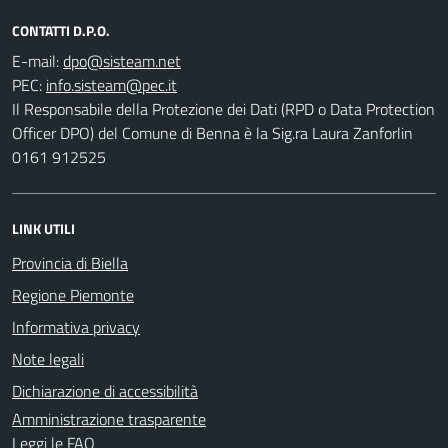
CONTATTI D.P.O.
E-mail:
PEC:
Il Responsabile della Protezione dei Dati (RPD o Data Protection
Officer DPO) del Comune di Benna è la Sig.ra Laura Zanforlin
0161 912525
LINK UTILI
Provincia di Biella
Regione Piemonte
Informativa privacy
Note legali
Dichiarazione di accessibilità
Amministrazione trasparente
Leggi le FAQ