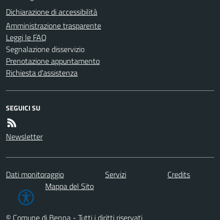
Dichiarazione di accessibilità
Amministrazione trasparente
Leggi le FAQ
Segnalazione disservizio
Prenotazione appuntamento
Richiesta d'assistenza
SEGUICI SU
Newsletter
Dati monitoraggio
Servizi
Credits
Mappa del Sito
© Comune di Benna - Tutti i diritti riservati