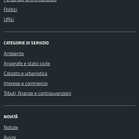
Politici
Uffici
CATEGORIE DI SERVIZIO
Ambiente
Anagrafe e stato civile
Catasto e urbanistica
Imprese e commercio
Tributi, finanze e contravvenzioni
NOVITÀ
Notizie
Avvisi