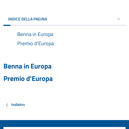
INDICE DELLA PAGINA
Benna in Europa
Premio d'Europa
Benna in Europa
Premio d'Europa
Indietro