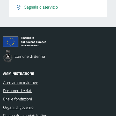
Segnala disservizio
Comune di Benna
AMMINISTRAZIONE
Aree amministrative
Documenti e dati
Enti e fondazioni
Organi di governo
Personale amministrativo