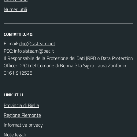
Numeri utili
CONTATTI D.P.O.
E-mail:
PEC:
Il Responsabile della Protezione dei Dati (RPD o Data Protection
Officer DPO) del Comune di Benna è la Sig.ra Laura Zanforlin
0161 912525
LINK UTILI
Provincia di Biella
Regione Piemonte
Informativa privacy
Note legali