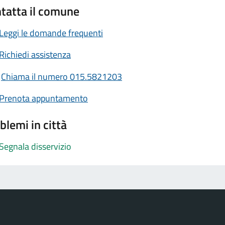
tatta il comune
Leggi le domande frequenti
Richiedi assistenza
Chiama il numero 015.5821203
Prenota appuntamento
blemi in città
Segnala disservizio