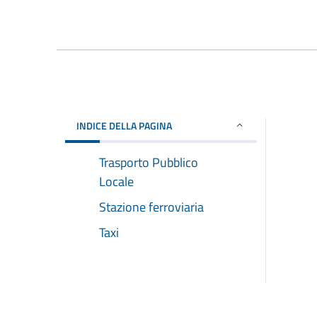
INDICE DELLA PAGINA
Trasporto Pubblico
Locale
Stazione ferroviaria
Taxi