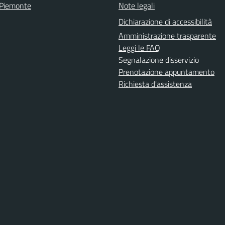
 Piemonte
Note legali
Dichiarazione di accessibilità
Amministrazione trasparente
Leggi le FAQ
Segnalazione disservizio
Prenotazione appuntamento
Richiesta d'assistenza